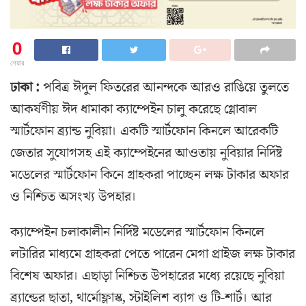
0
শেয়ার
ঢাকা :
পবিত্র ঈদুল ফিতরের আনন্দকে আরও রাঙিয়ে তুলতে
আকর্ষণীয় ঈদ ধামাকা ক্যাম্পেইন চালু করেছে গ্লোবাল
স্মার্টফোন ব্র্যান্ড নুবিয়া। একটি স্মার্টফোন কিনলে আরেকটি
জেতার সুযোগসহ এই ক্যাম্পেইনের আওতায় নুবিয়ার নির্দিষ্ট
মডেলের স্মার্টফোন কিনে গ্রাহকরা পাচ্ছেন লক্ষ টাকার অফার
ও নিশ্চিত অসংখ্য উপহার।
ক্যাম্পেইন চলাকালীন নির্দিষ্ট মডেলের স্মার্টফোন কিনলে
লটারির মাধ্যমে গ্রাহকরা পেতে পারেন মেগা প্রাইজ লক্ষ টাকার
বিশেষ অফার। এছাড়া নিশ্চিত উপহারের মধ্যে রয়েছে নুবিয়া
ব্র্যান্ডের ছাতা, থার্মোফ্লাস্ক, স্টাইলিশ ব্যাগ ও টি-শার্ট। আর