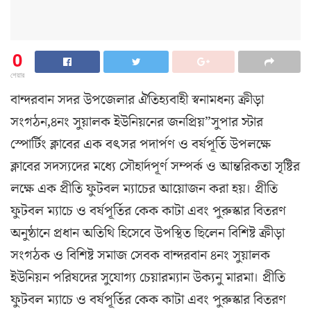
0
শেয়ার
বান্দরবান সদর উপজেলার ঐতিহ্যবাহী স্বনামধন্য ক্রীড়া
সংগঠন,৪নং সুয়ালক ইউনিয়নের জনপ্রিয়”সুপার স্টার
স্পোর্টিং ক্লাবের এক বৎসর পদার্পণ ও বর্ষপূর্তি উপলক্ষে
ক্লাবের সদস্যদের মধ্যে সৌহার্দপূর্ণ সম্পর্ক ও আন্তরিকতা সৃষ্টির
লক্ষে এক প্রীতি ফুটবল ম্যাচের আয়োজন করা হয়। প্রীতি
ফুটবল ম্যাচে ও বর্ষপূর্তির কেক কাটা এবং পুরুস্কার বিতরণ
অনুষ্ঠানে প্রধান অতিথি হিসেবে উপস্থিত ছিলেন বিশিষ্ট ক্রীড়া
সংগঠক ও বিশিষ্ট সমাজ সেবক বান্দরবান ৪নং সুয়ালক
ইউনিয়ন পরিষদের সুযোগ্য চেয়ারম্যান উক্যনু মারমা। প্রীতি
ফুটবল ম্যাচে ও বর্ষপূর্তির কেক কাটা এবং পুরুস্কার বিতরণ