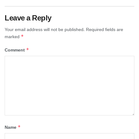
Leave a Reply
Your email address will not be published.
Required fields are
*
marked
*
Comment
*
Name