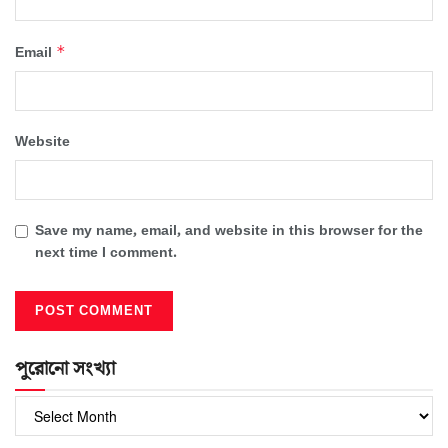
*
Email
Website
Save my name, email, and website in this browser for the
next time I comment.
পুরোনো সংখ্যা
পুরোনো
সংখ্যা