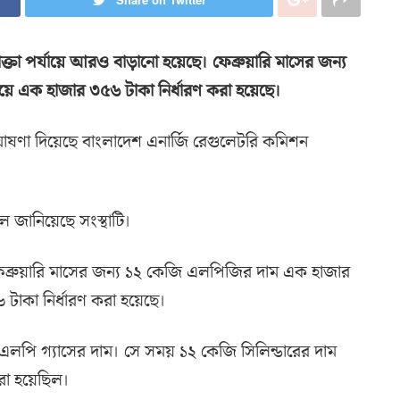
্তা পর্যায়ে আরও বাড়ানো হয়েছে। ফেব্রুয়ারি মাসের জন্য
য়ে এক হাজার ৩৫৬ টাকা নির্ধারণ করা হয়েছে।
ষণা দিয়েছে বাংলাদেশ এনার্জি রেগুলেটরি কমিশন
 জানিয়েছে সংস্থাটি।
ব্রুয়ারি মাসের জন্য ১২ কেজি এলপিজির দাম এক হাজার
াকা নির্ধারণ করা হয়েছে।
় এলপি গ্যাসের দাম। সে সময় ১২ কেজি সিলিন্ডারের দাম
রা হয়েছিল।