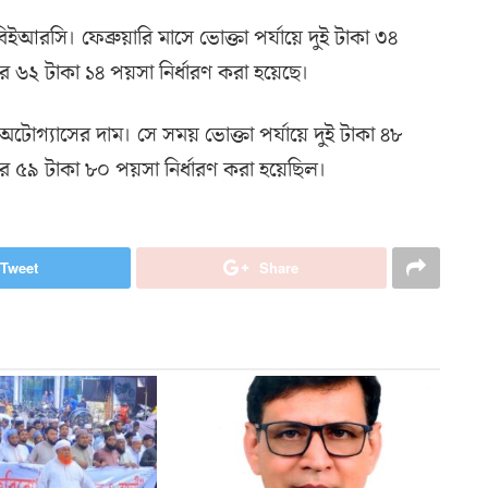
রসি। ফেব্রুয়ারি মাসে ভোক্তা পর্যায়ে দুই টাকা ৩৪
 ৬২ টাকা ১৪ পয়সা নির্ধারণ করা হয়েছে।
 অটোগ্যাসের দাম। সে সময় ভোক্তা পর্যায়ে দুই টাকা ৪৮
র ৫৯ টাকা ৮০ পয়সা নির্ধারণ করা হয়েছিল।
Tweet
Share