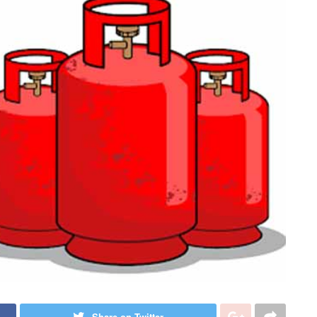
Share on Twitter