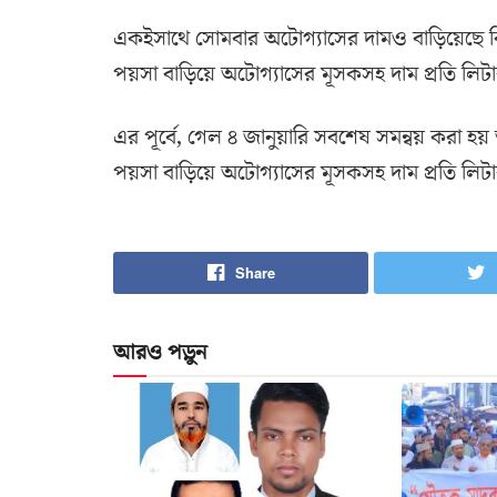
একইসাথে সোমবার অটোগ্যাসের দামও বাড়িয়েছে বিইআ
পয়সা বাড়িয়ে অটোগ্যাসের মূসকসহ দাম প্রতি লিটার
এর পূর্বে, গেল ৪ জানুয়ারি সবশেষ সমন্বয় করা হয়
পয়সা বাড়িয়ে অটোগ্যাসের মূসকসহ দাম প্রতি লিটা
Share
আরও পড়ুন