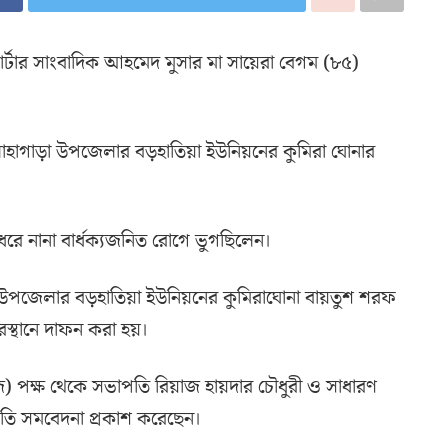
 রিপোর্টার সাংবাদিক আহমেদ মুসার মা সায়েরা বেগম (৮৫)
ড়ি লোহাগাড়া উপজেলার বড়হাতিয়া ইউনিয়নের কুমিরা ঘোনার
 ধরে নানা বার্ধক্যজনিত রোগে ভুগছিলেন।
 উপজেলার বড়হাতিয়া ইউনিয়নের কুমিরাঘোনা বায়তুশ শরফ
রস্থানে দাফন করা হয়।
উজে) পক্ষ থেকে সভাপতি রিয়াজ হায়দার চৌধুরী ও সাধারণ
রতি সমবেদনা প্রকাশ করেছেন।