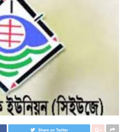
Share on Twitter