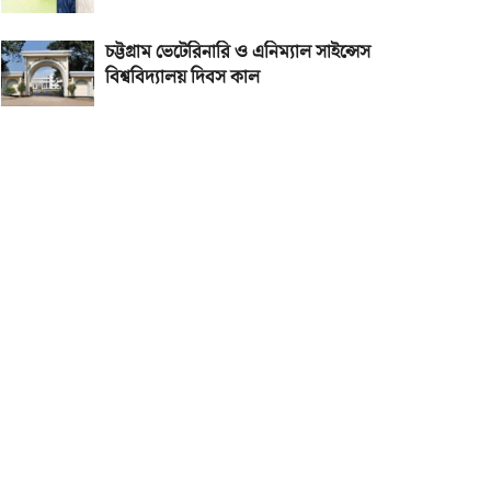
চট্টগ্রাম ভেটেরিনারি ও এনিম্যাল সাইন্সেস
বিশ্ববিদ্যালয় দিবস কাল