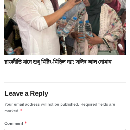
রাজনীতি মানে শুধু মিটিং-মিছিল নয়: সাঈদ আল নোমান
Leave a Reply
Your email address will not be published.
Required fields are
*
marked
*
Comment