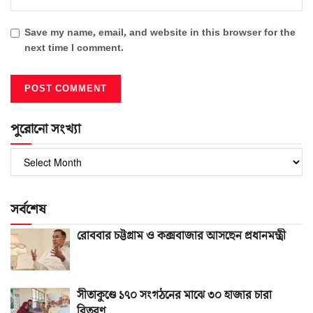
Save my name, email, and website in this browser for the
next time I comment.
পুরোনো সংখ্যা
পুরোনো
সংখ্যা
সর্বশেষ
রোববার চট্টগ্রাম ও কক্সবাজার আসছেন প্রধানমন্ত্রী
সীতাকুণ্ডে ১৭০ সংগঠনের মাঝে ৩০ হাজার চারা
বিতরণ