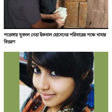
পতেঙ্গায় যুবদল নেতা ইকবাল হোসেনের পরিবারের পক্ষে খাবার
বিতরণ