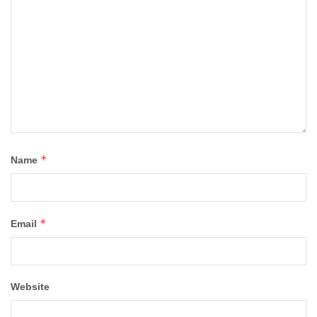
*
Name
*
Email
Website