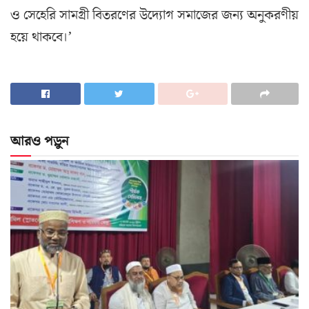
ও সেহেরি সামগ্রী বিতরণের উদ্যোগ সমাজের জন্য অনুকরণীয়
হয়ে থাকবে।’
আরও পড়ুন