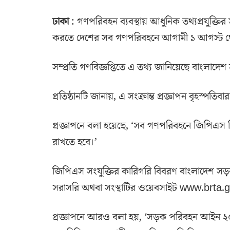
ঢাকা
: গণপরিবহন ব্যবস্থায় আধুনিক তথ্যপ্রযুক্তির
করতে দেশের সব গণপরিবহনে আগামী ১ আগস্ট থেক
সম্প্রতি গণবিজ্ঞপ্তিতে এ তথ্য জানিয়েছে বাংলাদ
প্রতিষ্ঠানটি জানায়, এ সংক্রান্ত প্রজ্ঞাপন বৃহস
প্রজ্ঞাপনে বলা হয়েছে, ‘সব গণপরিবহনে জিপিএস 
রাখতে হবে।’
জিপিএস সংযুক্তির কারিগরি বিবরণ বাংলাদেশ সড়ক
সরাসরি অথবা সংস্থাটির ওয়েবসাইট www.brta.g
প্রজ্ঞাপনে আরও বলা হয়, ‘সড়ক পরিবহন আইন ২