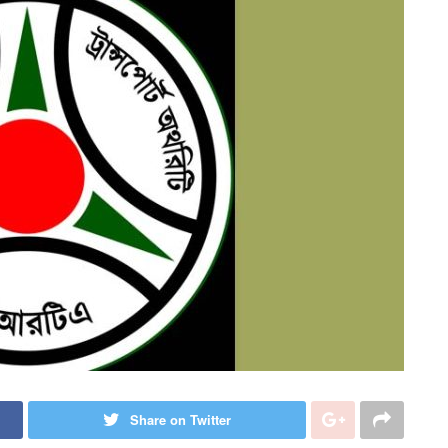
Share on Twitter