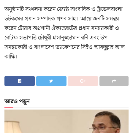
অনুষ্ঠানটি সঞ্চালনা করেন জ্যেষ্ঠ সাংবাদিক ও ট্রাভেলবাংলা
ডটকমের প্রধান সম্পাদক প্রণব সাহা। আয়োজনটি সমন্বয়
করেন টোয়াব অগ্রগামী ঐক্যজোটের প্রধান সমন্বয়কারী ও
বোটফ সভাপতি চৌধুরী হাসানুজ্জামান রনি এবং উপ-
সমন্বয়কারী ও বাংলাদেশ ভ্যাকেশনের সিইও আবদুল্লাহ আল
কাফি।
আরও পড়ুন