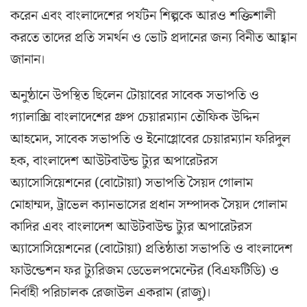
করেন এবং বাংলাদেশের পর্যটন শিল্পকে আরও শক্তিশালী
করতে তাদের প্রতি সমর্থন ও ভোট প্রদানের জন্য বিনীত আহ্বান
জানান।
অনুষ্ঠানে উপস্থিত ছিলেন টোয়াবের সাবেক সভাপতি ও
গ্যালাক্সি বাংলাদেশের গ্রুপ চেয়ারম্যান তৌফিক উদ্দিন
আহমেদ, সাবেক সভাপতি ও ইনোগ্লোবের চেয়ারম্যান ফরিদুল
হক, বাংলাদেশ আউটবাউন্ড ট্যুর অপারেটরস
অ্যাসোসিয়েশনের (বোটোয়া) সভাপতি সৈয়দ গোলাম
মোহাম্মদ, ট্রাভেল ক্যানভাসের প্রধান সম্পাদক সৈয়দ গোলাম
কাদির এবং বাংলাদেশ আউটবাউন্ড ট্যুর অপারেটরস
অ্যাসোসিয়েশনের (বোটোয়া) প্রতিষ্ঠাতা সভাপতি ও বাংলাদেশ
ফাউন্ডেশন ফর ট্যুরিজম ডেভেলপমেন্টের (বিএফটিডি) ও
নির্বাহী পরিচালক রেজাউল একরাম (রাজু)।