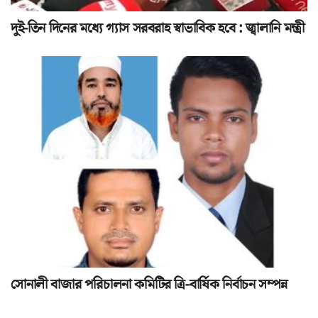
দুই-তিন দিনের মধ্যে গ্যাস সরবরাহ স্বাভাবিক হবে : জ্বালানি মন্ত্রী
সোনালী বাজার পরিচালনা কমিটির ত্রি-বার্ষিক নির্বাচন সম্পন্ন