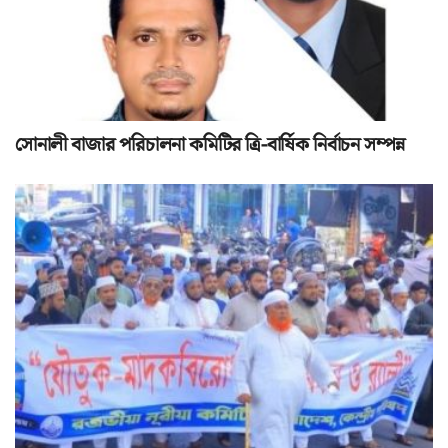
সোনালী বাজার পরিচালনা কমিটির ত্রি-বার্ষিক নির্বাচন সম্পন্ন