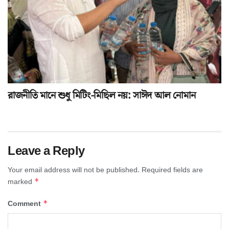
রাজনীতি মানে শুধু মিটিং-মিছিল নয়: সাঈদ আল নোমান
Leave a Reply
Your email address will not be published.
Required fields are
*
marked
*
Comment