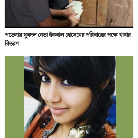
পতেঙ্গায় যুবদল নেতা ইকবাল হোসেনের পরিবারের পক্ষে খাবার
বিতরণ