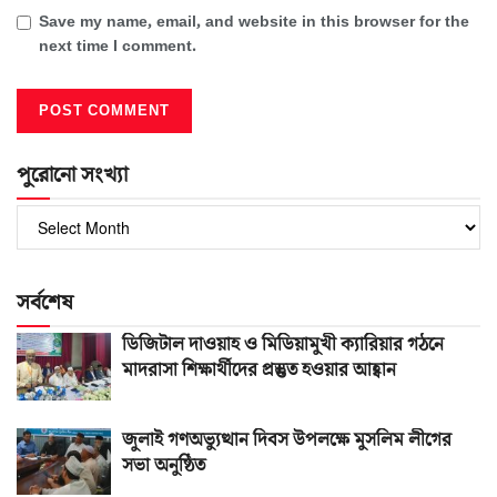
Save my name, email, and website in this browser for the
next time I comment.
পুরোনো সংখ্যা
পুরোনো
সংখ্যা
সর্বশেষ
ডিজিটাল দাওয়াহ ও মিডিয়ামুখী ক্যারিয়ার গঠনে
মাদরাসা শিক্ষার্থীদের প্রস্তুত হওয়ার আহ্বান
জুলাই গণঅভ্যুত্থান দিবস উপলক্ষে মুসলিম লীগের
সভা অনুষ্ঠিত