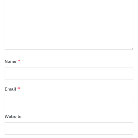
*
Name
*
Email
Website