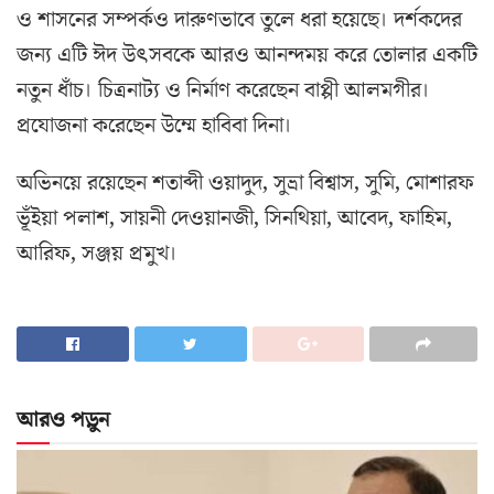
ও শাসনের সম্পর্কও দারুণভাবে তুলে ধরা হয়েছে। দর্শকদের
জন্য এটি ঈদ উৎসবকে আরও আনন্দময় করে তোলার একটি
নতুন ধাঁচ। চিত্রনাট্য ও নির্মাণ করেছেন বাপ্পী আলমগীর।
প্রযোজনা করেছেন উম্মে হাবিবা দিনা।
অভিনয়ে রয়েছেন শতাব্দী ওয়াদুদ, সুভ্রা বিশ্বাস, সুমি, মোশারফ
ভূঁইয়া পলাশ, সায়নী দেওয়ানজী, সিনথিয়া, আবেদ, ফাহিম,
আরিফ, সঞ্জয় প্রমুখ।
আরও পড়ুন