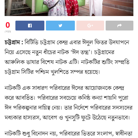
0
শেয়ার
চট্টগ্রাম :
বিটিভি চট্টগ্রাম কেন্দ্র এবার ঈদুল ফিতর উদযাপনে
নিয়ে এসেছে নতুন ধাঁচের নাটক ‘ঈদ তন্ত্র’। চট্টগ্রামের
আঞ্চলিক ভাষার বিশেষ নাটক এটি। নাটকটির শুটিং সম্প্রতি
চট্টগ্রাম সিটির পশ্চিম খুলশিতে সম্পন্ন হয়েছে।
নাটকটি এক সাধারণ পরিবারের ঈদের আয়োজনকে কেন্দ্র
করে আবর্তিত। পরিবারের সবচেয়ে কনিষ্ঠ কন্যা শায়নি পুরো
ঈদ পরিকল্পনার দায়িত্ব নেয়। তার নির্দেশে পরিবারের সদস্যদের
মধ্যকার হাস্যরস, আবেগ ও খুনসুটি ফুটে উঠেছে নতুনভাবে।
নাটকটি শুধু বিনোদন নয়, পরিবারের ভিতরে সংলাপ, স্বাধীনতা