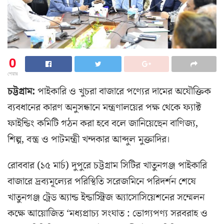
0
শেয়ার
চট্টগ্রাম:
পাইকারি ও খুচরা বাজারে পণ্যের দামের অযৌক্তিক
ব্যবধানের কারণ অনুসন্ধানে মন্ত্রণালয়ের পক্ষ থেকে ফ্যাক্ট
ফাইন্ডিং কমিটি গঠন করা হবে বলে জানিয়েছেন বাণিজ্য,
শিল্প, বস্ত্র ও পাটমন্ত্রী খন্দকার আব্দুল মুক্তাদির।
রোববার (১৫ মার্চ) দুপুরে চট্টগ্রাম সিটির খাতুনগঞ্জ পাইকারি
বাজারে দ্রব্যমূল্যের পরিস্থিতি সরেজমিনে পরিদর্শন শেষে
খাতুনগঞ্জ ট্রেড অ্যান্ড ইন্ডাস্ট্রিজ অ্যাসোসিয়েশনের সম্মেলন
কক্ষে আয়োজিত ‘মধ্যপ্রাচ্য সংঘাত : ভোগ্যপণ্য সরবরাহ ও