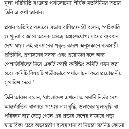
মূল্য পরিস্থিতি সংক্রান্ত পর্যালোচনা’ শীর্ষক মতবিনিময় সভায়
তিনি এ কথা জানান।
প্রধান অতিথির বক্তব্যে সভায় বাণিজ্যমন্ত্রী বলেন, ‘পাইকারি
ও খুচরা বাজারে অনেক ক্ষেত্রে অগ্রহণযোগ্য দামের ব্যবধান
দেখা যায়। এই ব্যবধানের প্রকৃত কারণ অনুসন্ধানে ব্যবসায়ী
প্রতিনিধি, প্রশাসনের সদস্য এবং প্রয়োজন হলে অন্য
পেশাজীবীদের নিয়ে একটি ফ্যাক্ট ফাইন্ডিং কমিটি গঠন করা
হবে। কমিটি বিষয়টি গভীরভাবে পর্যালোচনা করে প্রয়োজনীয়
সুপারিশ দেবে।’
তিনি আরও বলেন, ‘বাংলাদেশ এখনো আমদানি নির্ভর দেশ।
আন্তর্জাতিক বাজারে পণ্যের দাম বৃদ্ধি, ডলারের মূল্যবৃদ্ধি বা
পরিবহন ব্যয় বেড়ে গেলে এর প্রভাব দেশের বাজারে পড়া
স্বাভাবিক। তবে অভ্যন্তরীণ ব্যবস্থাপনা বা নিয়ন্ত্রণজনিত কোনো