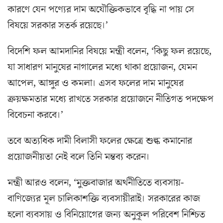
কারণে যেন পণ্যের দাম অযৌক্তিকভাবে বৃদ্ধি না পায় সে
বিষয়ে সরকার সতর্ক রয়েছে।’
বিদেশি ফল আমদানির বিষয়ে মন্ত্রী বলেন, ‘কিছু ফল রয়েছে,
যা সাধারণ মানুষের নাগালের মধ্যে থাকা প্রয়োজন, যেমন
আপেল, আঙ্গুর ও কমলা। এসব ফলের দাম মানুষের
ক্রয়ক্ষমতার মধ্যে রাখতে সরকার প্রয়োজনে নীতিগত পদক্ষেপ
বিবেচনা করবে।’
তবে অত্যধিক দামী বিলাসী ফলের ক্ষেত্রে শুল্ক কমানোর
প্রয়োজনীয়তা নেই বলে তিনি মন্তব্য করেন।
মন্ত্রী আরও বলেন, ‘মুক্তবাজার অর্থনীতিতে ব্যবসায়-
বাণিজ্যের মূল চালিকাশক্তি ব্যবসায়ীরাই। সরকারের কাজ
হলো ব্যবসায় ও বিনিয়োগের জন্য অনুকূল পরিবেশ নিশ্চিত