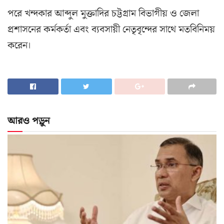
পরে খন্দকার আব্দুল মুক্তাদির চট্টগ্রাম বিভাগীয় ও জেলা
প্রশাসনের কর্মকর্তা এবং ব্যবসায়ী নেতৃবৃন্দের সাথে মতবিনিময়
করেন।
আরও পড়ুন