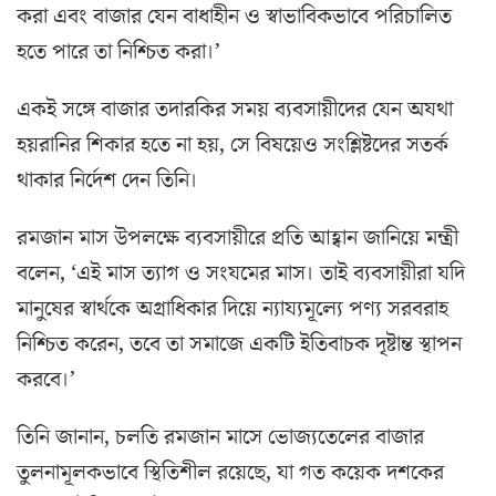
করা এবং বাজার যেন বাধাহীন ও স্বাভাবিকভাবে পরিচালিত
হতে পারে তা নিশ্চিত করা।’
একই সঙ্গে বাজার তদারকির সময় ব্যবসায়ীদের যেন অযথা
হয়রানির শিকার হতে না হয়, সে বিষয়েও সংশ্লিষ্টদের সতর্ক
থাকার নির্দেশ দেন তিনি।
রমজান মাস উপলক্ষে ব্যবসায়ীরে প্রতি আহ্বান জানিয়ে মন্ত্রী
বলেন, ‘এই মাস ত্যাগ ও সংযমের মাস। তাই ব্যবসায়ীরা যদি
মানুষের স্বার্থকে অগ্রাধিকার দিয়ে ন্যায্যমূল্যে পণ্য সরবরাহ
নিশ্চিত করেন, তবে তা সমাজে একটি ইতিবাচক দৃষ্টান্ত স্থাপন
করবে।’
তিনি জানান, চলতি রমজান মাসে ভোজ্যতেলের বাজার
তুলনামূলকভাবে স্থিতিশীল রয়েছে, যা গত কয়েক দশকের