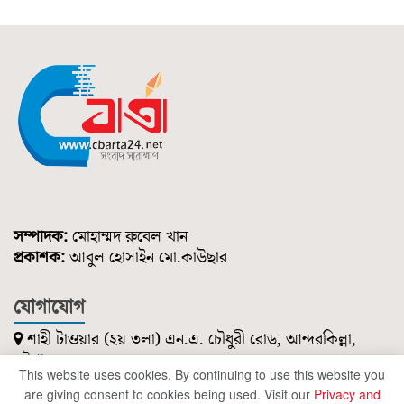
সম্পাদক:
মোহাম্মদ রুবেল খান
প্রকাশক:
আবুল হোসাইন মো.কাউছার
যোগাযোগ
শাহী টাওয়ার (২য় তলা) এন.এ. চৌধুরী রোড, আন্দরকিল্লা,
চট্টগ্রাম।
This website uses cookies. By continuing to use this website you
০১৮৫১ ২১৪ ৭৪৭
are giving consent to cookies being used. Visit our
Privacy and
cbartanews@gmail.com