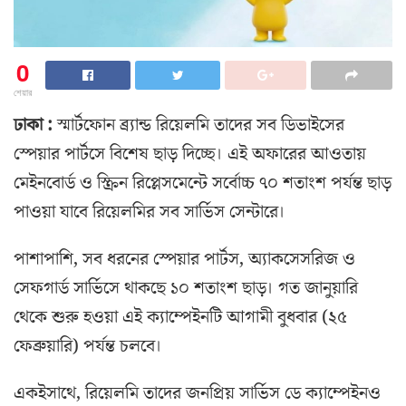
0
শেয়ার
ঢাকা :
স্মার্টফোন ব্র্যান্ড রিয়েলমি তাদের সব ডিভাইসের
স্পেয়ার পার্টসে বিশেষ ছাড় দিচ্ছে। এই অফারের আওতায়
মেইনবোর্ড ও স্ক্রিন রিপ্লেসমেন্টে সর্বোচ্চ ৭০ শতাংশ পর্যন্ত ছাড়
পাওয়া যাবে রিয়েলমির সব সার্ভিস সেন্টারে।
পাশাপাশি, সব ধরনের স্পেয়ার পার্টস, অ্যাকসেসরিজ ও
সেফগার্ড সার্ভিসে থাকছে ১০ শতাংশ ছাড়। গত জানুয়ারি
থেকে শুরু হওয়া এই ক্যাম্পেইনটি আগামী বুধবার (২৫
ফেব্রুয়ারি) পর্যন্ত চলবে।
একইসাথে, রিয়েলমি তাদের জনপ্রিয় সার্ভিস ডে ক্যাম্পেইনও