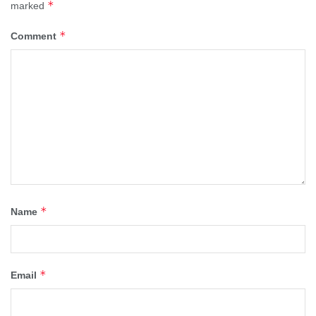
*
marked
*
Comment
*
Name
*
Email