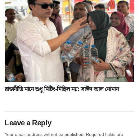
রাজনীতি মানে শুধু মিটিং-মিছিল নয়: সাঈদ আল নোমান
Leave a Reply
Your email address will not be published.
Required fields are