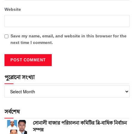
Website
Save my name, email, and website in this browser for the
next time I comment.
পুরোনো সংখ্যা
পুরোনো
সংখ্যা
সর্বশেষ
সোনালী বাজার পরিচালনা কমিটির ত্রি-বার্ষিক নির্বাচন
সম্পন্ন