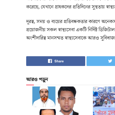
করেছে, যেখানে গ্রাহকদের প্রতিদিনের সুস্থতায় স্বাস্থ
দূরত্ব, সময় ও ব্যয়ের প্রতিবন্ধকতার কারণে অনেকস
প্রয়োজনীয় সকল স্বাস্থ্যসেবা একটি নির্দিষ্ট ডিজিটাল
অংশীদারিত্ব মানসম্মত স্বাস্থ্যসেবাকে আরও সুবিধ
Share
আরও পড়ুন