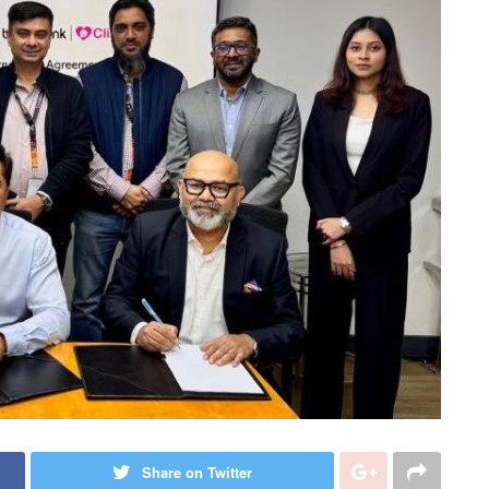
Share on Twitter