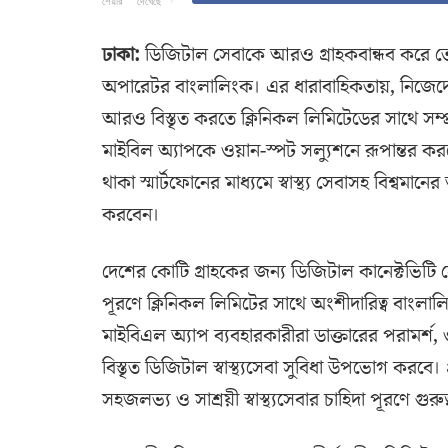
শেয়ার
দেখেছে
ঢাকা:
ডিজিটাল সেবাকে আরও গ্রাহকবান্ধব করে তোল
অপারেটর বাংলালিংক। এর ধারাবাহিকতায়, নিজেদের ম
আরও বিস্তৃত করতে ক্লিনিকল লিমিটেডের সাথে সম্প্রত
মাইবিল অ্যাপকে ওয়ান-স্পট সল্যুশনে রূপান্তর করছ
থাকা স্মার্টফোনের মাধ্যমে স্বাস্থ্য সেবাসহ বিশ্
করবেন।
দেশের কোটি গ্রাহকের জন্য ডিজিটাল কানেক্টভিটি সে
পূরণে ক্লিনিকল লিমিটের সাথে অংশীদারিত্ব বাংলাল
মাইবিএল অ্যাপ ব্যবহারকারীরা ডাক্তারের পরামর্শ,
বিস্তৃত ডিজিটাল স্বাস্থ্যসেবা সুবিধা উপভোগ করবে
সহজলভ্য ও সাশ্রয়ী স্বাস্থ্যসেবার চাহিদা পূরণে গুরুত