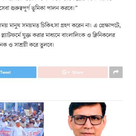
্যসেবা গুরুত্বপূর্ণ ভূমিকা পালন করবে।”
ময় মানুষ সময়মত চিকিৎসা গ্রহণ করেন না। এ প্রেক্ষাপটে,
 প্ল্যাটফর্মে যুক্ত করার মাধ্যমে বাংলালিংক ও ক্লিনিকলের
াজনক ও সাশ্রয়ী করে তুলবে।
Tweet
Share