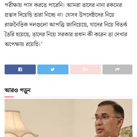
পরীক্ষায় পাস করতে পারেনি। আমরা তাদের নানা রকমের
প্রস্তাব দিয়েছি তারা নিচ্ছে না। যেসব উপদেষ্টাদের নিয়ে
রাজনৈতিক দলগুলো আপত্তি জানিয়েছে, যাদের নিয়ে বিতর্ক
তৈরি হয়েছে, তাদের নিয়ে সরকার প্রধান কী করেন তা দেখার
অপেক্ষায় রয়েছি।’
আরও পড়ুন