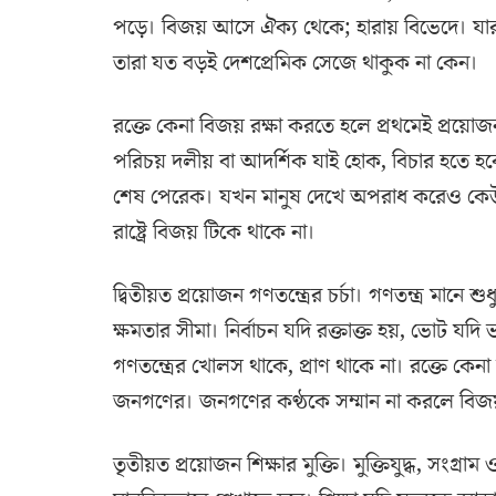
পড়ে। বিজয় আসে ঐক্য থেকে; হারায় বিভেদে। যারা 
তারা যত বড়ই দেশপ্রেমিক সেজে থাকুক না কেন।
রক্তে কেনা বিজয় রক্ষা করতে হলে প্রথমেই প্রয়োজন 
পরিচয় দলীয় বা আদর্শিক যাই হোক, বিচার হতে হবে
শেষ পেরেক। যখন মানুষ দেখে অপরাধ করেও কেউ রেহা
রাষ্ট্রে বিজয় টিকে থাকে না।
দ্বিতীয়ত প্রয়োজন গণতন্ত্রের চর্চা। গণতন্ত্র মানে 
ক্ষমতার সীমা। নির্বাচন যদি রক্তাক্ত হয়, ভোট যদি
গণতন্ত্রের খোলস থাকে, প্রাণ থাকে না। রক্তে কে
জনগণের। জনগণের কণ্ঠকে সম্মান না করলে বি
তৃতীয়ত প্রয়োজন শিক্ষার মুক্তি। মুক্তিযুদ্ধ, সংগ্রাম