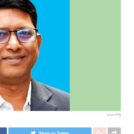
এসএম পিন্টু
Share on Twitter