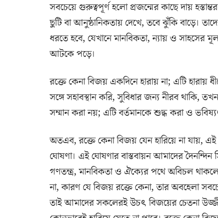
সবচেয়ে গুরুত্বপূর্ণ হলো প্রজন্মের কাছে দায় হস্তান্
ছুটি বা আনুষ্ঠানিকতায় দেখে, তবে ঝুঁকি বাড়ে। ত
ধরতে হবে, যেখানে মানবিকতা, ন্যায় ও সাহসের মূল
আটকে পড়ে।
রক্তে কেনা বিজয় একদিনে হারায় না; এটি হারায় ধ
সঙ্গে সহাবস্থান করি, সুবিধার জন্য নীরব থাকি, 
সম্মান করা নয়; এটি বর্তমানকে শুদ্ধ করা ও ভবিষ
অতএব, রক্তে কেনা বিজয় যেন হারিয়ে না যায়, এ
ঘোষণা। এই ঘোষণার বাস্তবায়ন আমাদের দৈনন্দিন সিদ্
গণতন্ত্র, মানবিকতা ও ঐক্যের পথে অবিচল থাকল
না, কারণ যে বিজয় রক্তে কেনা, তার অবহেলা সব
তাই আমাদের সকলেরই উচৎ বিজয়ের চেতনা উজ্জীবি