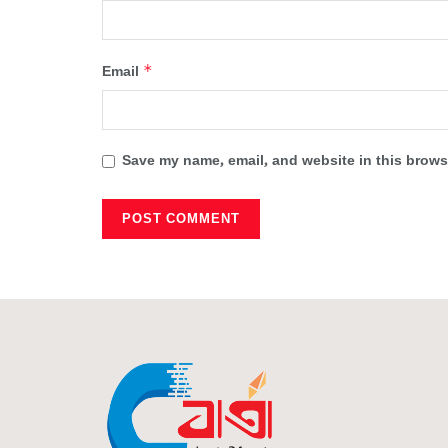
*
Email
Save my name, email, and website in this browse