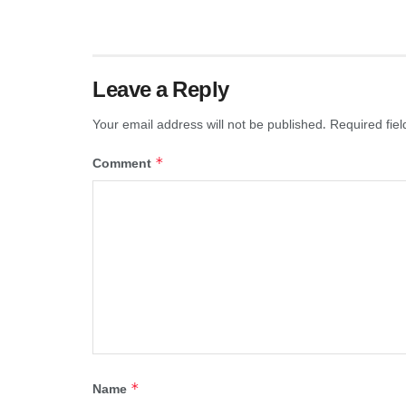
Leave a Reply
Your email address will not be published.
Required fie
*
Comment
*
Name