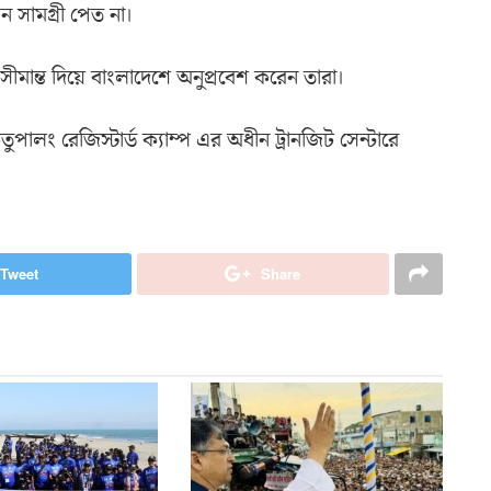
ন সামগ্রী পেত না।
মান্ত দিয়ে বাংলাদেশে অনুপ্রবেশ করেন তারা।
ুপালং রেজিস্টার্ড ক্যাম্প এর অধীন ট্রানজিট সেন্টারে
Tweet
Share