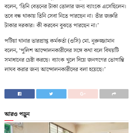
বলেন, ‘তিনি বেতনের টাকা তোলার জন্য ব্যাংকে এসেছিলেন।
তবে বন্ধ থাকায় তিনি সেবা নিতে পারছেন না। তাঁর জরুরি
টাকার দরকার। কী করবেন বুঝতে পারছেন না।’
পটিয়া থানার ভারপ্রাপ্ত কর্মকর্তা (ওসি) মো. নূরুজ্জামান
বলেন, ‘পুলিশ আন্দোলনকারীদের সঙ্গে কথা বলে বিষয়টি
সমাধানের চেষ্টা করছে। ব্যাংক খুলে দিয়ে জনগণের ভোগান্তি
লাঘব করার জন্য আন্দোলনকারীদের বলা হয়েছে।’
আরও পড়ুন