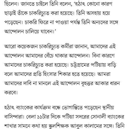
ছিলেন। জানতে চাইলে তিনি বলেন, ‘হঠাৎ কোনো কারণ
ছাড়াই তাঁকে চাকরিচ্যুত করা হয়েছে। তিনি অসহায় হয়ে
পড়েছেন। চাকরি ফিরে না পাওয়া পর্যন্ত তিনি অন্যদের সঙ্গে
আন্দোলন চালিয়ে যাবেন।’
আরো কয়েকজন চাকরিচ্যুত কর্মীরা জানান, আমাদের এই
আন্দোলন আমাদের বেঁচে থাকার আন্দোলন। বিনা কারণে
আমাদের চাকরিচ্যুত করা হয়েছে। চট্টগ্রামের পটিয়ায় বাড়ি
বলে আমাদের প্রতি হিংসার শিকার হতে হয়েছে। আমরা
আমাদের দাবি না মানলে এই আন্দোলন বৃহত্তর আকার ধারন
করবে।
হঠাৎ ব্যাংকের কার্যক্রম বন্ধে ভোগান্তিতে পড়েছেন স্থানীয়
বাসিন্দারা। বেলা ১১টার দিকে পটিয়া সদরের সোনালী ব্যাংকের
শাখার সামনে কথা হয় স্কুলশিক্ষক আবুল কালামের সঙ্গে। তিনি