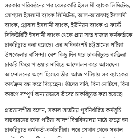
সরকার পরিবর্তনের পর বেসরকারি ইসলামী ব্যাংক লিমিটেড,
সোশ্যাল ইসলামী ব্যাংক লিমিটেড, আল-আরাফাহ্‌ ইসলামী
ব্যাংক, গ্লোবাল ইসলামী ব্যাংক, ইউনিয়ন ব্যাংক ও ফার্স্ট
সিকিউরিটি ইসলামী ব্যাংক থেকে প্রায় সাত হাজার কর্মকর্তাকে
চাকরিচ্যুত করা হয়েছে। এর অধিকাংশই চট্টগ্রামের পটিয়া
উপজেলার বাসিন্দা। বেশ কিছু দিন ধরে চাকরিচ্যুত ব্যক্তিরা
চাকরি ফিরে পাওয়ার দাবিতে আন্দোলন করে আসছেন।
আন্দোলনের অংশ হিসেবে তাঁরা আজ পটিয়ায় সব ব্যাংকের
কার্যক্রম বন্ধ করে দিয়েছেন। তাঁদের দাবি, বিনা নোটিশে, বিনা
কারণে সম্পূর্ণ অন্যায়ভাবে তাঁদের চাকরিচ্যুত করা হয়েছে।
প্রত্যক্ষদর্শীরা বলেন, সকাল সাতটায় পূর্বনির্ধারিত কর্মসূচি
বাস্তবায়নের জন্য পটিয়া আদর্শ বিশ্ববিদ্যালয় মাঠে জড়ো হন
চাকরিচ্যুত কর্মকর্তা-কর্মচারীরা। পরে সেখান থেকে সকাল