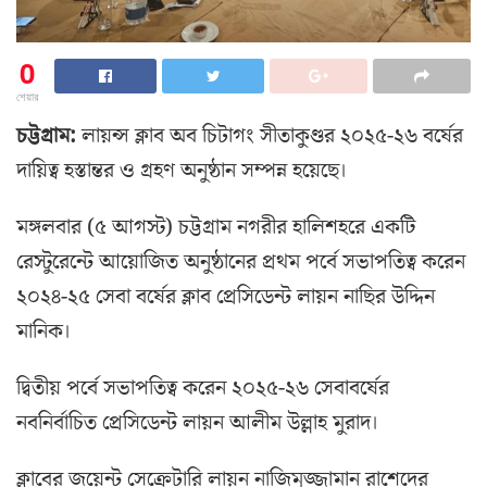
0
শেয়ার
চট্টগ্রাম:
লায়ন্স ক্লাব অব চিটাগং সীতাকুণ্ডর ২০২৫-২৬ বর্ষের
দায়িত্ব হস্তান্তর ও গ্রহণ অনুষ্ঠান সম্পন্ন হয়েছে।
মঙ্গলবার (৫ আগস্ট) চট্টগ্রাম নগরীর হালিশহরে একটি
রেস্টুরেন্টে আয়োজিত অনুষ্ঠানের প্রথম পর্বে সভাপতিত্ব করেন
২০২৪-২৫ সেবা বর্ষের ক্লাব প্রেসিডেন্ট লায়ন নাছির উদ্দিন
মানিক।
দ্বিতীয় পর্বে সভাপতিত্ব করেন ২০২৫-২৬ সেবাবর্ষের
নবনির্বাচিত প্রেসিডেন্ট লায়ন আলীম উল্লাহ মুরাদ।
ক্লাবের জয়েন্ট সেক্রেটারি লায়ন নাজিমুজ্জামান রাশেদের