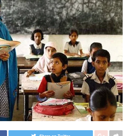
Share on Twitter