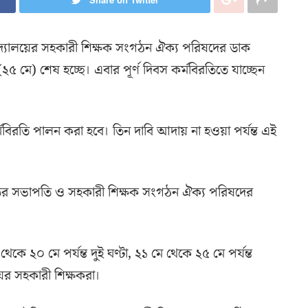
িদ্যালয়ের সহকারী শিক্ষক সংগঠন ঐক্য পরিষদের ডাক
৫ মে) শেষ হচ্ছে। এবার পূর্ণ দিবস কর্মবিরতিতে যাচ্ছেন
বিরতি পালন করা হবে। তিন দাবি আদায় না হওয়া পর্যন্ত এই
িতির সভাপতি ও সহকারী শিক্ষক সংগঠন ঐক্য পরিষদের
েকে ২০ মে পর্যন্ত দুই ঘণ্টা, ২১ মে থেকে ২৫ মে পর্যন্ত
য়ের সহকারী শিক্ষকরা।