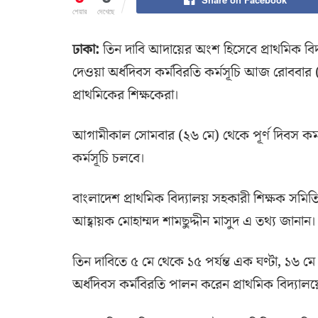
শেয়ার
দেখেছে
ঢাকা:
তিন দাবি আদায়ের অংশ হিসেবে প্রাথমিক ব
দেওয়া অর্ধদিবস কর্মবিরতি কর্মসূচি আজ রোববার (২
প্রাথমিকের শিক্ষকেরা।
আগামীকাল সোমবার (২৬ মে) থেকে পূর্ণ দিবস কর্ম
কর্মসূচি চলবে।
বাংলাদেশ প্রাথমিক বিদ্যালয় সহকারী শিক্ষক সম
আহ্বায়ক মোহাম্মদ শামছুদ্দীন মাসুদ এ তথ্য জানান।
তিন দাবিতে ৫ মে থেকে ১৫ পর্যন্ত এক ঘণ্টা, ১৬ মে থ
অর্ধদিবস কর্মবিরতি পালন করেন প্রাথমিক বিদ্যাল