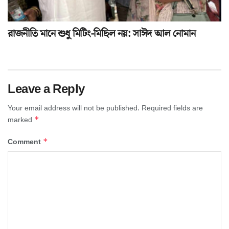
রাজনীতি মানে শুধু মিটিং-মিছিল নয়: সাঈদ আল নোমান
Leave a Reply
Your email address will not be published.
Required fields are
*
marked
*
Comment