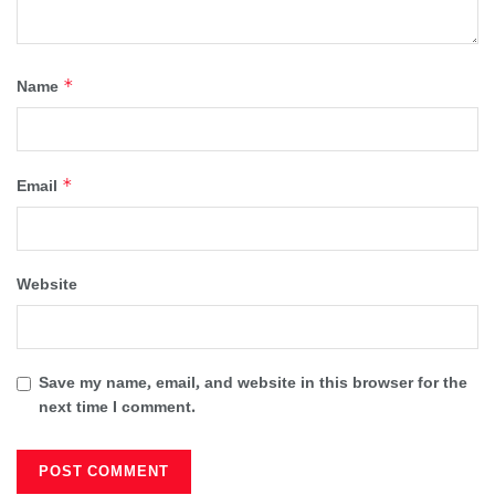
*
Name
*
Email
Website
Save my name, email, and website in this browser for the
next time I comment.