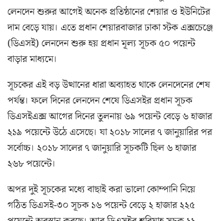
লেনদেন শুরুর আগেই অনেক প্রতিষ্ঠানের শেয়ার ও ইউনিটের
দাম বেড়ে যায়। এতে প্রধান শেয়ারবাজার ঢাকা স্টক এক্সচেঞ্জে
(ডিএসই) লেনদেন শুরু হয় প্রধান মূল্য সূচক ৫০ পয়েন্ট
বাড়ার মাধ্যমে।
সূচকের এই বড় উত্থানের ধারা অব্যাহত থাকে লেনদেনের শেষ
পর্যন্ত। ফলে দিনের লেনদেন শেষে ডিএসইর প্রধান সূচক
ডিএসইএক্স আগের দিনের তুলনায় ৬৯ পয়েন্ট বেড়ে ৬ হাজার
২১৯ পয়েন্টে উঠে এসেছে। যা ২০১৮ সালের ৭ জানুয়ারির পর
সর্বোচ্চ। ২০১৮ সালের ৭ জানুয়ারি সূচকটি ছিল ৬ হাজার
২৬৮ পয়েন্টে।
অপর দুই সূচকের মধ্যে বাছাই করা ভালো কোম্পানি নিয়ে
গঠিত ডিএসই-৩০ সূচক ১৬ পয়েন্ট বেড়ে ২ হাজার ২২৫