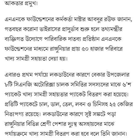
আকতার প্রমুখ।
এনএনকে ফাউন্ডেশনের কর্মকর্তা মাষ্টার আবদুর রউফ জানান,
গতবছর করোনা ভাইরাসের প্রাদুর্ভাব শুরু হলে তথ্যমন্ত্রীর
ব্যক্তিগত উদ্যোগে পারিবারিক দাতব্য প্রতিষ্ঠান এনএনকে
ফাউন্ডেশনের মাধ্যমে রাঙ্গুনিয়ার প্রায় ৫০ হাজার পরিবারে
খাদ্য সামগ্রী সহায়তা দেয়া হয়।
এবারও প্রথম পর্যায়ে লকডাউনের কারণে বেকার উপজেলার
৮টি সিএনজি অটোরিক্সা চালক সমিতির সদস্যদের মাঝে ৬’শ
প্যাকেট খাদ্য সামগ্রী সহায়তার প্যাকেট বিতরণ করা হয়েছে।
প্রতিটি প্যাকেটে চাল, ডাল, তেল, লবন ও চিনিসহ ২৫ কেজির
নিত্যপণ্য রয়েছে। লকডাউনের কারণে সৃষ্ট সঙ্কটে পড়া
রাঙ্গুনিয়ার বিভিন্ন শ্রেণী পেশার দুঃস্থ অসহায়দের মাঝে
পর্যায়ক্রমে খাদ্য সামগ্রী বিতরণ করা হবে বলে তিনি জানান।