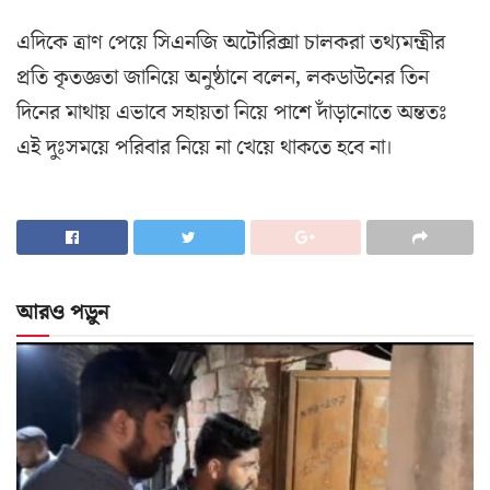
এদিকে ত্রাণ পেয়ে সিএনজি অটোরিক্সা চালকরা তথ্যমন্ত্রীর
প্রতি কৃতজ্ঞতা জানিয়ে অনুষ্ঠানে বলেন, লকডাউনের তিন
দিনের মাথায় এভাবে সহায়তা নিয়ে পাশে দাঁড়ানোতে অন্ততঃ
এই দুঃসময়ে পরিবার নিয়ে না খেয়ে থাকতে হবে না।
আরও পড়ুন