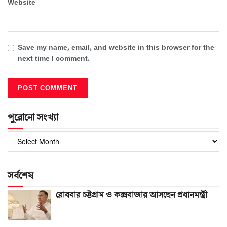
Website
Save my name, email, and website in this browser for the
next time I comment.
পুরোনো সংখ্যা
পুরোনো
সংখ্যা
সর্বশেষ
রোববার চট্টগ্রাম ও কক্সবাজার আসছেন প্রধানমন্ত্রী