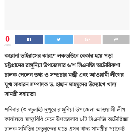
0
শেয়ার
করোনা ভাইরাসের কারণে লকডাউনে বেকার হয়ে পড়া
চট্টগ্রামের রাঙ্গুনিয়া উপজেলার ৬’শ সিএনজি অটোরিকশা
চালক পেলেন তথ্য ও সম্প্রচার মন্ত্রী এবং আওয়ামী লীগের
যুগ্ম সাধারন সম্পাদক ড. হাছান মাহমুদের উদ্যোগে খাদ্য
সামগ্রী সহায়তা।
শনিবার (৩ জুলাই) দুপুরে রাঙ্গুনিয়া উপজেলা আওয়ামী লীগ
কার্যালয়ে স্বাস্থ্যবিধি মেনে উপজেলার ৮টি সিএনজি অটোরিক্সা
চালক সমিতির নেতৃবৃন্দের হাতে এসব খাদ্য সামগ্রীর প্যাকেট