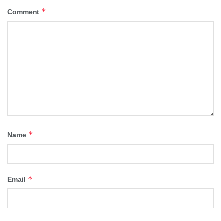
*
Comment
*
Name
*
Email