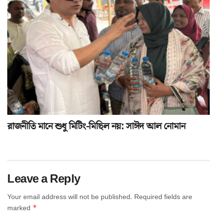
রাজনীতি মানে শুধু মিটিং-মিছিল নয়: সাঈদ আল নোমান
Leave a Reply
Your email address will not be published.
Required fields are
*
marked