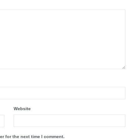
Website
r for the next time I comment.