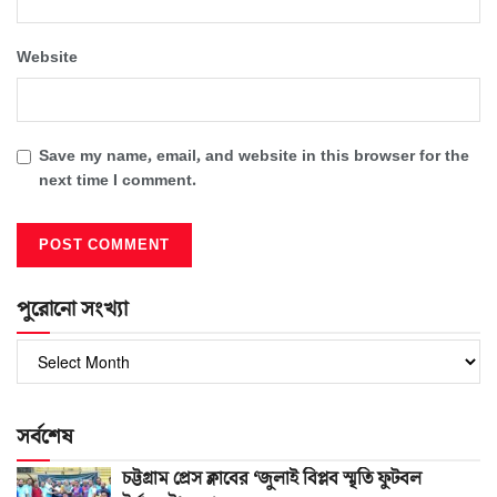
Website
Save my name, email, and website in this browser for the
next time I comment.
পুরোনো সংখ্যা
পুরোনো
সংখ্যা
সর্বশেষ
চট্টগ্রাম প্রেস ক্লাবের ‘জুলাই বিপ্লব স্মৃতি ফুটবল