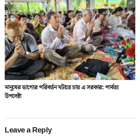
মানুষের ভাগ্যের পরিবর্তন ঘটাতে চায় এ সরকার: পার্বত্য
উপদেষ্টা
Leave a Reply