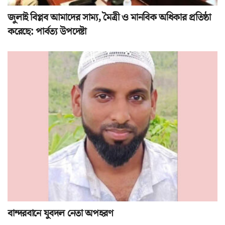
জুলাই বিপ্লব আমাদের সাম্য, মৈত্রী ও মানবিক অধিকার প্রতিষ্ঠা
করেছে: পার্বত্য উপদেষ্টা
বান্দরবানে যুবদল নেতা অপহরণ