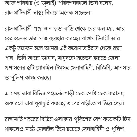
আজ শনিবার (৩ জুলাই) পরিদর্শনকালে তিনি বলেন,
রাঙ্গামাটিবাসী স্বাস্থ্য বিষয়ে অনেক সচেতন।
রাঙ্গামাটিবাসী প্রয়োজন ছাড়া বাড়ি থেকে বের কম হয়, আর
বের হলেও তারা মাস্ক ব্যবহার করছে। রাঙ্গামাটিবাসী আর
একটু সচেতন হলে আমরা এই করোনাভাইরাস থেকে রক্ষা
পাব। তিনি আরো জানান, মানুষকে সচেতন করতে জেলা
প্রশাসনের ৫টি মোবাইল টিমসহ সেনাবাহিনী, বিজিবি, আনসার
ও পুলিশ কাজ করছে।
এ সময় তারা বিভিন্ন পয়েন্টে গাড়ী চেক পোষ্ট চেক করাসহ
অকারণে যারা ঘুরাঘুরি করছে, তাদের বাড়ীতে পাঠিয়ে দেয়।
রাঙ্গামাটি শহরের বিভিন্ন এলাকায় পুলিশের বেশ কয়েকটি টিম
থাকলেও মাঠে মোবাইল টিমে রয়েছে সেনাবাহিনী ও পুলিশ।