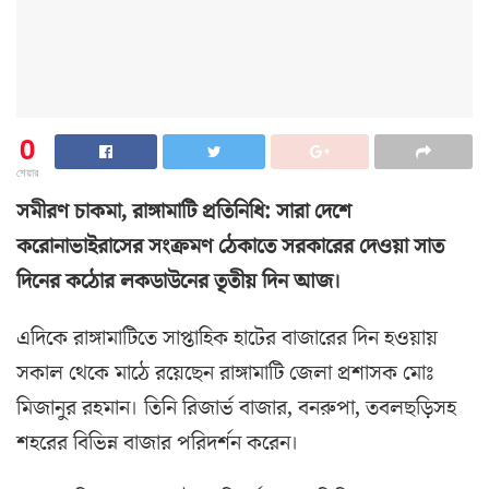
0
শেয়ার
সমীরণ চাকমা, রাঙ্গামাটি প্রতিনিধি: সারা দেশে
করোনাভাইরাসের সংক্রমণ ঠেকাতে সরকারের দেওয়া সাত
দিনের কঠোর লকডাউনের তৃতীয় দিন আজ।
এদিকে রাঙ্গামাটিতে সাপ্তাহিক হাটের বাজারের দিন হওয়ায়
সকাল থেকে মাঠে রয়েছেন রাঙ্গামাটি জেলা প্রশাসক মোঃ
মিজানুর রহমান। তিনি রিজার্ভ বাজার, বনরুপা, তবলছড়িসহ
শহরের বিভিন্ন বাজার পরিদর্শন করেন।