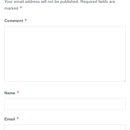
Your email address will not be published.
Required fields are
*
marked
*
Comment
*
Name
*
Email