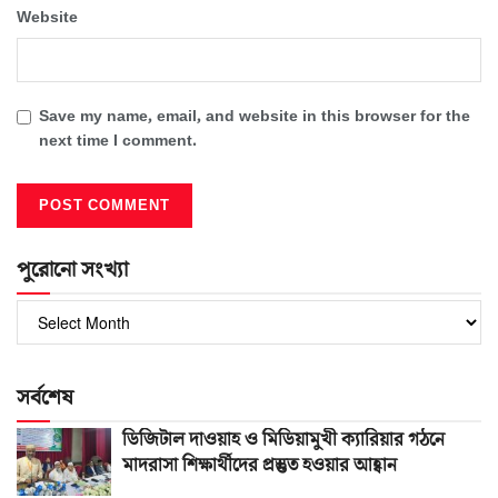
Website
Save my name, email, and website in this browser for the
next time I comment.
পুরোনো সংখ্যা
পুরোনো
সংখ্যা
সর্বশেষ
ডিজিটাল দাওয়াহ ও মিডিয়ামুখী ক্যারিয়ার গঠনে
মাদরাসা শিক্ষার্থীদের প্রস্তুত হওয়ার আহ্বান