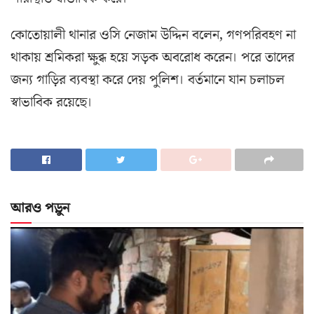
কোতোয়ালী থানার ওসি নেজাম উদ্দিন বলেন, গণপরিবহণ না
থাকায় শ্রমিকরা ক্ষুব্ধ হয়ে সড়ক অবরোধ করেন। পরে তাদের
জন্য গাড়ির ব্যবস্থা করে দেয় পুলিশ। বর্তমানে যান চলাচল
স্বাভাবিক রয়েছে।
আরও পড়ুন