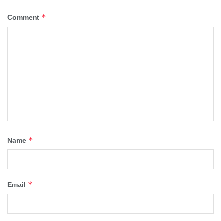
*
Comment
*
Name
*
Email