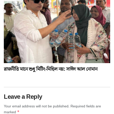
রাজনীতি মানে শুধু মিটিং-মিছিল নয়: সাঈদ আল নোমান
Leave a Reply
Your email address will not be published.
Required fields are
*
marked