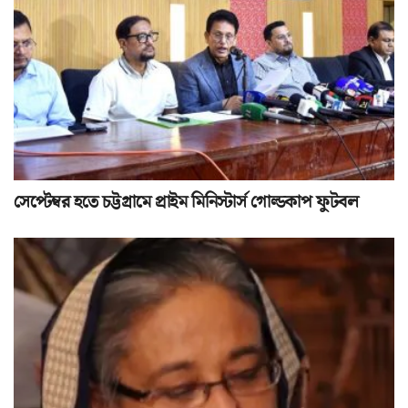
সেপ্টেম্বর হতে চট্টগ্রামে প্রাইম মিনিস্টার্স গোল্ডকাপ ফুটবল