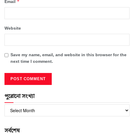
*
Email
Website
Save my name, email, and website in this browser for the
next time I comment.
পুরোনো সংখ্যা
পুরোনো
সংখ্যা
সর্বশেষ