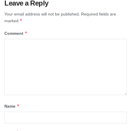
Leave a Reply
Your email address will not be published.
Required fields are
*
marked
*
Comment
*
Name