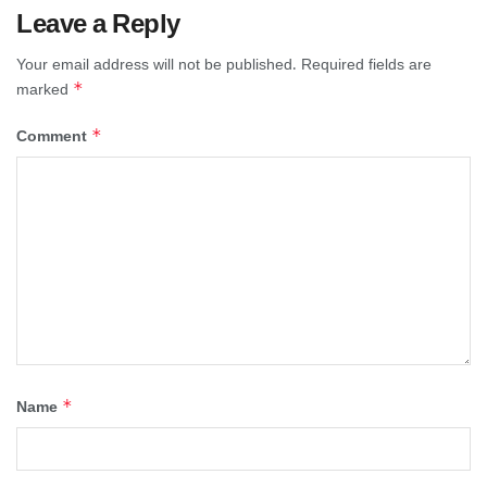
Leave a Reply
Your email address will not be published.
Required fields are
*
marked
*
Comment
*
Name