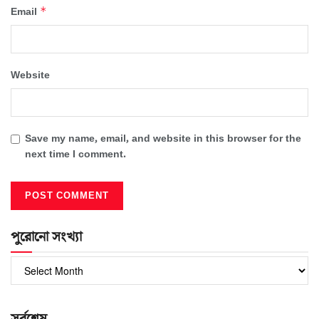
*
Email
Website
Save my name, email, and website in this browser for the
next time I comment.
পুরোনো সংখ্যা
পুরোনো
সংখ্যা
সর্বশেষ