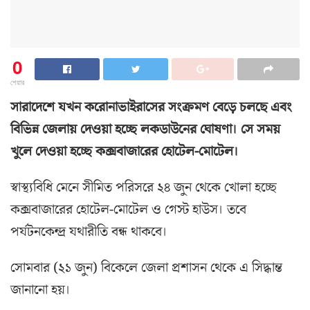
0
শেয়ার
সারাদেশে যখন করোনাভাইরাসের সংক্রমণ বেড়ে চলছে এবং
বিভিন্ন জেলায় দেওয়া হচ্ছে লকডাউনের ঘোষণা। সে সময়
খুলে দেওয়া হচ্ছে কক্সবাজারের হোটেল-মোটেল।
স্বাস্থ্যবিধি মেনে সীমিত পরিসরে ২৪ জুন থেকে খোলা হচ্ছে
কক্সবাজারের হোটেল-মোটেল ও গেস্ট হাউস। তবে
পর্যটনকেন্দ্র যথারীতি বন্ধ থাকবে।
সোমবার (২১ জুন) বিকেলে জেলা প্রশাসন থেকে এ সিদ্ধান্ত
জানানো হয়।