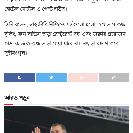
হোটেল মোটেল ও গেস্ট হাউস।
তিনি বলেন, স্বাস্থ্যবিধি নিশ্চিতে শর্তগুলো হলো, ৫০ ভাগ কক্ষ
বুকিং, রুম সার্ভিস ছাড়া রেস্টুরেন্ট বন্ধ এবং জরুরি প্রয়োজন
ছাড়া কাউকে কক্ষ ভাড়া দেয়া যাবে না। এছাড়া বন্ধ থাকবে
সুইমিংপুল।
আরও পড়ুন