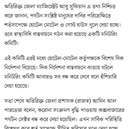
অতিরিক্ত জেলা ম্যাজিস্ট্রেট আবু সুফিয়ান এ তথ্য নিশ্চিত
করে জানান, পর্যটন সংশ্লিষ্ট মানুষের দাবির পরিপ্রেক্ষিতে
শর্তসাপেক্ষে হোটেল মোটেল ও গেস্ট হাউস খুলে দেয়া হচ্ছে।
তবে স্বাস্থ্যবিধি বাস্তবায়নে গঠন করা হয়েছে একটি মনিটরিং
কমিটি।
এই কমিটি এরই মধ্যে হোটেল-মোটেল কর্তৃপক্ষকে বিশেষ দিক
নির্দেশনা দিয়েছে। দিক নির্দেশনা বাস্তবায়নে ব্যত্যয় ঘটলে
মনিটরিং কমিটি আবারও সব বন্ধ করে দেবে বলে হুঁশিয়ারি
দেয়া হয়েছে।
সভা শেষে অতিরিক্ত জেলা প্রশাসক (রাজস্ব) আমিন আল
পারভেজ বলেন, করোনা সংক্রমণ বৃদ্ধি পাওয়ায় কক্সবাজারের
পর্যটন সেক্টর বন্ধ করে দেয়া হয়েছিল। এখন সার্বিক পরিস্থিতি
বিশ্লেষণ করে শর্ত সাপেক্ষে সীমিত পরিসরে খুলে দেয়া হচ্ছে