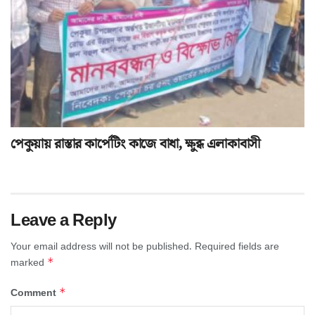
পেকুয়ায় রাস্তার কার্পেটিং কাজে বাধা, ক্ষুব্ধ এলাকাবাসী
Leave a Reply
Your email address will not be published.
Required fields are
*
marked
*
Comment