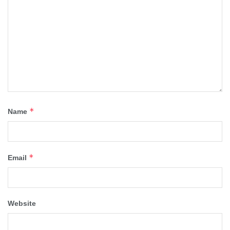
*
Name
*
Email
Website