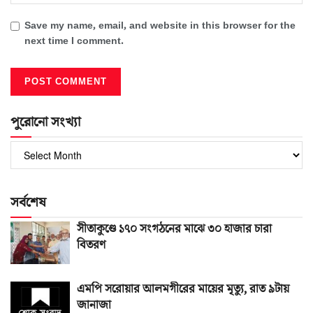
Save my name, email, and website in this browser for the
next time I comment.
পুরোনো সংখ্যা
পুরোনো
সংখ্যা
সর্বশেষ
সীতাকুণ্ডে ১৭০ সংগঠনের মাঝে ৩০ হাজার চারা
বিতরণ
এমপি সরোয়ার আলমগীরের মায়ের মৃত্যু, রাত ৯টায়
জানাজা