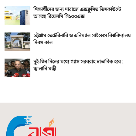
শিক্ষার্থীদের জন্য দারাজে এক্সক্লুসিভ ডিসকাউন্টে
আসছে রিয়েলমি সি১০০এক্স
চট্টগ্রাম ভেটেরিনারি ও এনিম্যাল সাইন্সেস বিশ্ববিদ্যালয়
দিবস কাল
দুই-তিন দিনের মধ্যে গ্যাস সরবরাহ স্বাভাবিক হবে :
জ্বালানি মন্ত্রী