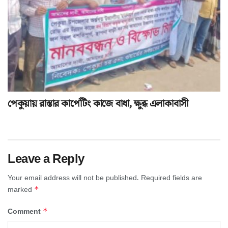
পেকুয়ায় রাস্তার কার্পেটিং কাজে বাধা, ক্ষুব্ধ এলাকাবাসী
Leave a Reply
Your email address will not be published.
Required fields are
*
marked
*
Comment