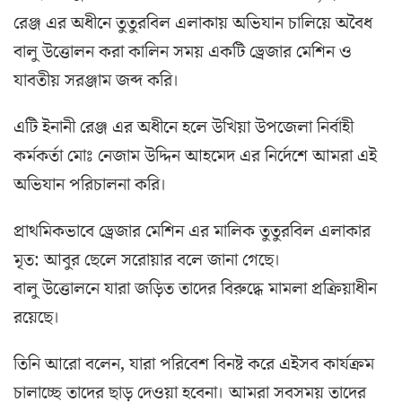
রেঞ্জ এর অধীনে তুতুরবিল এলাকায় অভিযান চালিয়ে অবৈধ
বালু উত্তোলন করা কালিন সময় একটি ড্রেজার মেশিন ও
যাবতীয় সরঞ্জাম জব্দ করি।
এটি ইনানী রেঞ্জ এর অধীনে হলে উখিয়া উপজেলা নির্বাহী
কর্মকর্তা মোঃ নেজাম উদ্দিন আহমেদ এর নির্দেশে আমরা এই
অভিযান পরিচালনা করি।
প্রাথমিকভাবে ড্রেজার মেশিন এর মালিক তুতুরবিল এলাকার
মৃত: আবুর ছেলে সরোয়ার বলে জানা গেছে।
বালু উত্তোলনে যারা জড়িত তাদের বিরুদ্ধে মামলা প্রক্রিয়াধীন
রয়েছে।
তিনি আরো বলেন, যারা পরিবেশ বিনষ্ট করে এইসব কার্যক্রম
চালাচ্ছে তাদের ছাড় দেওয়া হবেনা। আমরা সবসময় তাদের