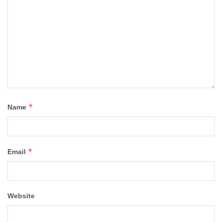
*
Name
*
Email
Website