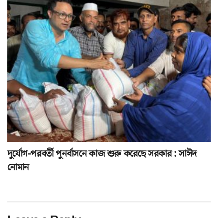
দুর্যোগ-পরবর্তী পুনর্বাসনে কাজ শুরু করেছে সরকার : সাঈদ
নোমান