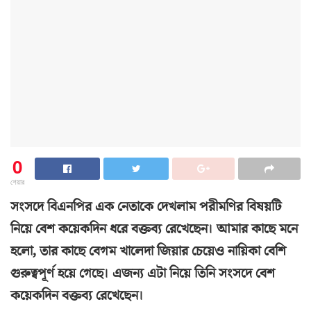
0
শেয়ার
সংসদে বিএনপির এক নেতাকে দেখলাম পরীমণির বিষয়টি
নিয়ে বেশ কয়েকদিন ধরে বক্তব্য রেখেছেন। আমার কাছে মনে
হলো, তার কাছে বেগম খালেদা জিয়ার চেয়েও নায়িকা বেশি
গুরুত্বপূর্ণ হয়ে গেছে। এজন্য এটা নিয়ে তিনি সংসদে বেশ
কয়েকদিন বক্তব্য রেখেছেন।