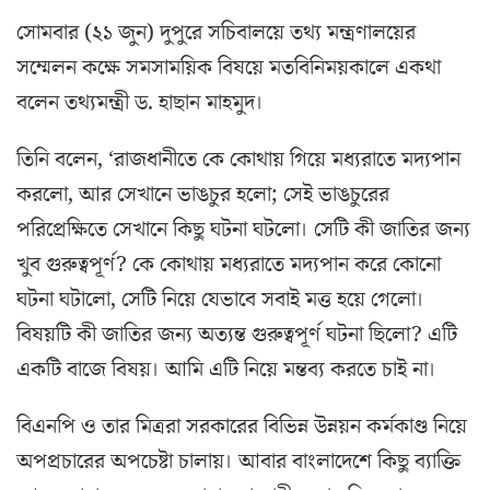
সোমবার (২১ জুন) দুপুরে সচিবালয়ে তথ্য মন্ত্রণালয়ের
সম্মেলন কক্ষে সমসাময়িক বিষয়ে মতবিনিময়কালে একথা
বলেন তথ্যমন্ত্রী ড. হাছান মাহমুদ।
তিনি বলেন, ‘রাজধানীতে কে কোথায় গিয়ে মধ্যরাতে মদ্যপান
করলো, আর সেখানে ভাঙচুর হলো; সেই ভাঙচুরের
পরিপ্রেক্ষিতে সেখানে কিছু ঘটনা ঘটলো। সেটি কী জাতির জন্য
খুব গুরুত্বপূর্ণ? কে কোথায় মধ্যরাতে মদ্যপান করে কোনো
ঘটনা ঘটালো, সেটি নিয়ে যেভাবে সবাই মত্ত হয়ে গেলো।
বিষয়টি কী জাতির জন্য অত্যন্ত গুরুত্বপূর্ণ ঘটনা ছিলো? এটি
একটি বাজে বিষয়। আমি এটি নিয়ে মন্তব্য করতে চাই না।
বিএনপি ও তার মিত্ররা সরকারের বিভিন্ন উন্নয়ন কর্মকাণ্ড নিয়ে
অপপ্রচারের অপচেষ্টা চালায়। আবার বাংলাদেশে কিছু ব্যাক্তি