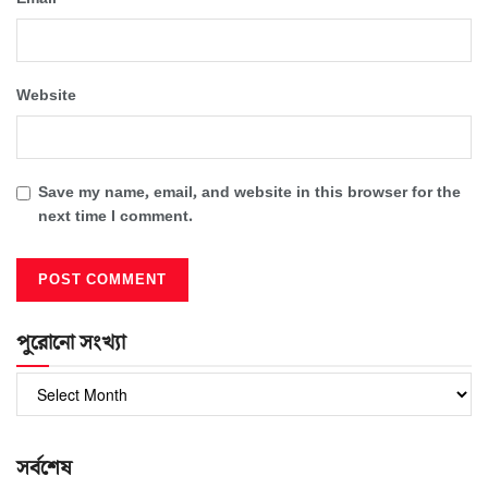
Website
Save my name, email, and website in this browser for the
next time I comment.
পুরোনো সংখ্যা
পুরোনো
সংখ্যা
সর্বশেষ