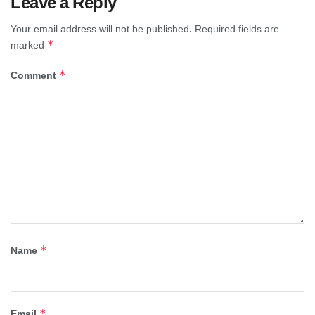
Leave a Reply
Your email address will not be published.
Required fields are
*
marked
*
Comment
*
Name
*
Email