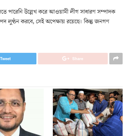
ুলতে পারেনি উল্লেখ করে আওয়ামী লীগ সাধারণ সম্পাদক
 লুণ্ঠন করবে, সেই অপেক্ষায় রয়েছে। কিন্তু জনগণ
Tweet
Share