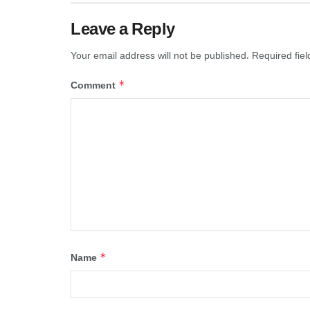
Leave a Reply
Your email address will not be published.
Required fie
*
Comment
*
Name