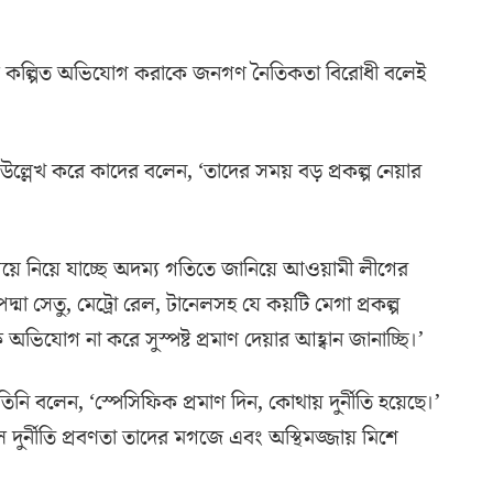
যদিকে কল্পিত অভিযোগ করাকে জনগণ নৈতিকতা বিরোধী বলেই
উল্লেখ করে কাদের বলেন, ‘তাদের সময় বড় প্রকল্প নেয়ার
গিয়ে নিয়ে যাচ্ছে অদম্য গতিতে জানিয়ে আওয়ামী লীগের
া সেতু, মেট্রো রেল, টানেলসহ যে কয়টি মেগা প্রকল্প
ক অভিযোগ না করে সুস্পষ্ট প্রমাণ দেয়ার আহ্বান জানাচ্ছি।’
ি বলেন, ‘স্পেসিফিক প্রমাণ দিন, কোথায় দুর্নীতি হয়েছে।’
ে দুর্নীতি প্রবণতা তাদের মগজে এবং অস্থিমজ্জায় মিশে