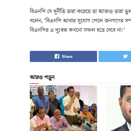
বিএনপি যে দুর্নীতি তারা করেছে তা আজও তারা ভ
বলেন, ‘বিএনপি আবার সুযোগ পেলে জনগণের সম্পদ
বিএনপির এ দুঃস্বপ্ন কখনো সফল হতে দেবে না।’
Share
আরও পড়ুন