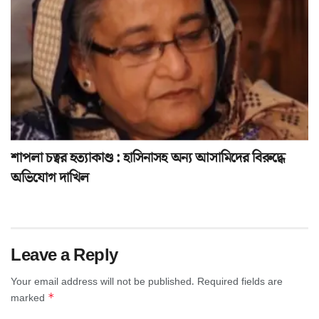
শাপলা চত্বর হত্যাকাণ্ড : হাসিনাসহ অন্য আসামিদের বিরুদ্ধে
অভিযোগ দাখিল
Leave a Reply
Your email address will not be published.
Required fields are
*
marked