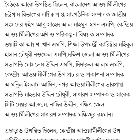
বৈঠকে আরো উপস্থিত ছিলেন, বাংলাদেশ আওয়ামীলীগের
চট্টগ্রাম বিভাগের দায়িত্ব প্রাপ্ত সাংগঠনিক সম্পাদক জাতীয়
সংসদের হুইপ আবু সাহেদ আল মাহমুদ স্বপন এমপি, কেন্দ্রিয়
আওয়ামীলীগের র্অথ ও পরিকল্পনা বিষয়ক সম্পাদক
ওয়াসিকা আয়শা খান এমপি, শিক্ষা উপমন্ত্রী ব্যারিষ্টার মহিবুল
হাসান চৌধুরী নওফেল এমপি,দক্ষিণ জেলা আওয়ামীলীগের
সভাপতি মোসলেম উদ্দিন এমপি, দিদারুল আলম এমপি,
কেন্দ্রীয় আওয়ামীলীগের উপ প্রচার ও প্রকাশনা সম্পাদক
আমনিুল ইসলাম আমিন, নগর আওয়ামীলীগের ভারপ্রাপ্ত
সভাপতি মাহতাব উদ্দিন চৌধুরী, সাধারণ সম্পাদক ও সাবেক
সিটি মেয়র আ.জ.ম. নাছির উদ্দীন, দক্ষিণ জেলা
আওয়ামীলীগের সাধারণ সম্পাদক মফিজুর রহমান।
এছাড়াও উপস্থিত ছিলেন, কেন্দ্রীয় আওয়ামীলীগের উপ