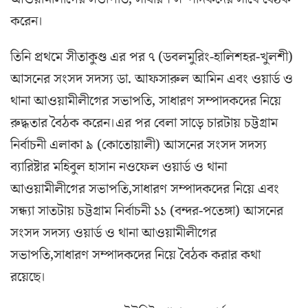
করেন।
তিনি প্রথমে সীতাকুণ্ড এর পর ৭ (ডবলমুরিং-হালিশহর-খুলশী)
আসনের সংসদ সদস্য ডা. আফসারুল আমিন এবং ওয়ার্ড ও
থানা আওয়ামীলীগের সভাপতি, সাধারণ সম্পাদকদের নিয়ে
রুদ্ধতার বৈঠক করেন।এর পর বেলা সাড়ে চারটায় চট্টগ্রাম
নির্বাচনী এলাকা ৯ (কোতোয়ালী) আসনের সংসদ সদস্য
ব্যারিষ্টার মহিবুল হাসান নওফেল ওয়ার্ড ও থানা
আওয়ামীলীগের সভাপতি,সাধারণ সম্পাদকদের নিয়ে এবং
সন্ধ্যা সাতটায় চট্টগ্রাম নির্বাচনী ১১ (বন্দর-পতেঙ্গা) আসনের
সংসদ সদস্য ওয়ার্ড ও থানা আওয়ামীলীগের
সভাপতি,সাধারণ সম্পাদকদের নিয়ে বৈঠক করার কথা
রয়েছে।