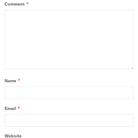
*
Comment
*
Name
*
Email
Website