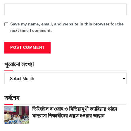
Save my name, email, and website in this browser for the
next time I comment.
পুরোনো সংখ্যা
পুরোনো
সংখ্যা
সর্বশেষ
ডিজিটাল দাওয়াহ ও মিডিয়ামুখী ক্যারিয়ার গঠনে
মাদরাসা শিক্ষার্থীদের প্রস্তুত হওয়ার আহ্বান