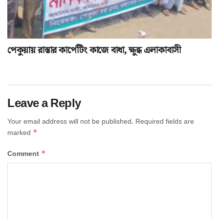
পেকুয়ায় রাস্তার কার্পেটিং কাজে বাধা, ক্ষুব্ধ এলাকাবাসী
Leave a Reply
Your email address will not be published.
Required fields are
*
marked
*
Comment