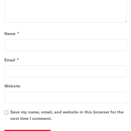
*
Name
*
Email
Website
Save my name, email, and website in this browser for the
next time I comment.