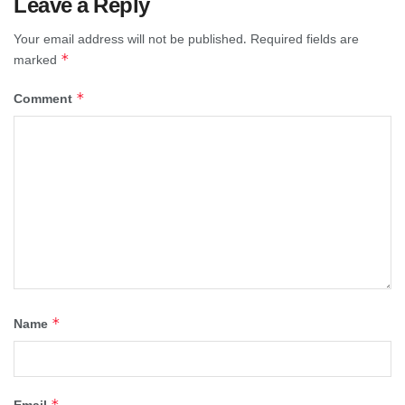
Leave a Reply
Your email address will not be published.
Required fields are
*
marked
*
Comment
*
Name
*