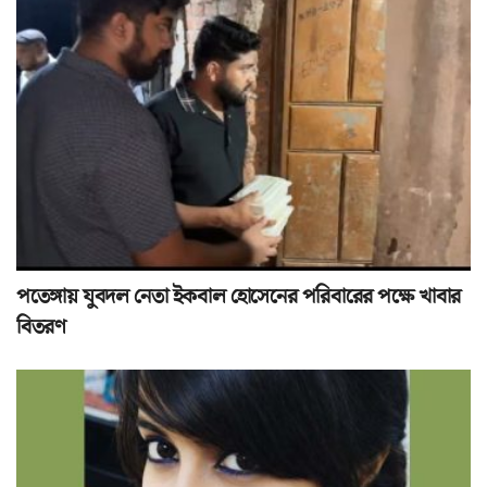
পতেঙ্গায় যুবদল নেতা ইকবাল হোসেনের পরিবারের পক্ষে খাবার
বিতরণ