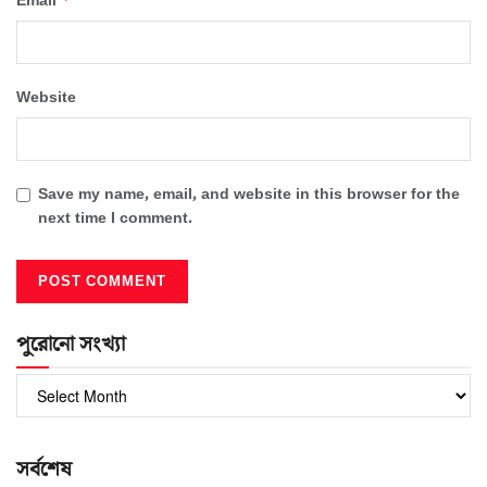
Email
Website
Save my name, email, and website in this browser for the
next time I comment.
পুরোনো সংখ্যা
পুরোনো
সংখ্যা
সর্বশেষ