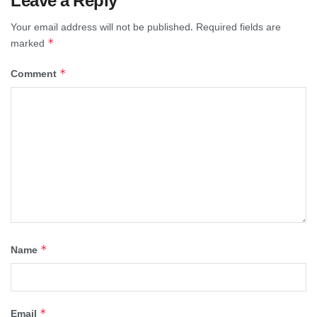
Leave a Reply
Your email address will not be published.
Required fields are
*
marked
*
Comment
*
Name
*
Email