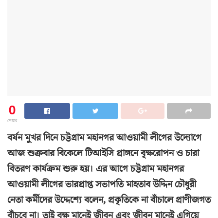
0
শেয়ার
বর্ষন মুখর দিনে চট্টগ্রাম মহানগর আওয়ামী লীগের উদ্যোগে
আজ শুক্রবার বিকেলে টিআইসি প্রাঙ্গনে বৃক্ষরোপন ও চারা
বিতরণ কার্যক্রম শুরু হয়। এর আগে চট্টগ্রাম মহানগর
আওয়ামী লীগের ভারপ্রাপ্ত সভাপতি মাহতাব উদ্দিন চৌধুরী
নেতা কর্মীদের উদ্দেশ্যে বলেন, প্রকৃতিকে না বাঁচালে প্রাণীজগত
বাঁচবে না। তাই বৃক্ষ মানেই জীবন এবং জীবন মানেই এগিয়ে