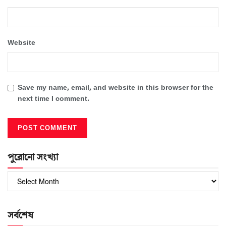
Website
Save my name, email, and website in this browser for the
next time I comment.
পুরোনো সংখ্যা
পুরোনো
সংখ্যা
সর্বশেষ