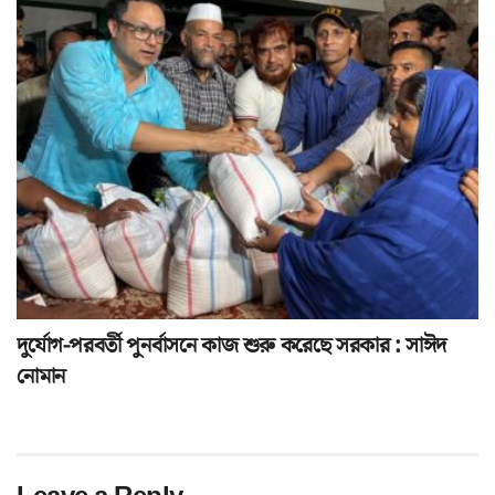
দুর্যোগ-পরবর্তী পুনর্বাসনে কাজ শুরু করেছে সরকার : সাঈদ
নোমান