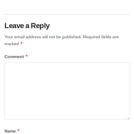
Leave a Reply
Your email address will not be published.
Required fields are
*
marked
*
Comment
*
Name