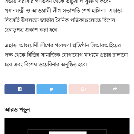
সভায় সরাসরি গণভবন থেকে ভার্চুয়ালি যুক্ত থাকবেন
প্রধানমন্ত্রী ও আওয়ামী লীগ সভাপতি শেখ হাসিনা। এছাড়া
দিবসটি উপলক্ষে জাতীয় দৈনিক পত্রিকাগুলোতে বিশেষ
ক্রোড়পত্র প্রকাশ করা হবে।
এছাড়া আওয়ামী লীগের গবেষণা প্রতিষ্ঠান সিআরআইয়ের
পক্ষ থেকে বিভিন্ন সামাজিক যোগাযোগ মাধ্যমে প্রচার চালানো
হবে এবং বিশেষ ওয়েবিনার অনুষ্ঠিত হবে।
আরও পড়ুন