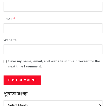
*
Email
Website
Save my name, email, and website in this browser for the
next time I comment.
পুরোনো সংখ্যা
পুরোনো