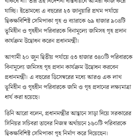
থাকবে না। তার এই নির্দেশনা বাস্তবায়নে আমরা কাজ করে
যাচ্ছি। ইতোমধ্যে এ বছরের ২৩ জানুয়ারি প্রথম পর্যায়ে
দ্বিকক্ষবিশিষ্ট সেমিপাকা গৃহ ও ব্যারাকে ৬৯ হাজার ৯০৪টি
ভূমিহীন ও গৃহহীন পরিবারকে বিনামূল্যে জমিসহ গৃহ প্রদান
কার্যক্রম উদ্বোধন করেন প্রধানমন্ত্রী।
আগামী ২০ জুন দ্বিতীয় পর্যায়ে ৫৩ হাজার ৩৪০টি পরিবারকে
বিনামূল্যে জমিসহ গৃহ প্রদান কার্যক্রম উদ্বোধন করবেন
প্রধানমন্ত্রী। এ বছরের ডিসেম্বরের মধ্যে আরও এক লাখ
ভূমিহীন ও গৃহহীন পরিবারকে জমি ও গৃহ প্রদানের লক্ষ্যমাত্রা
ধার্য করা হয়েছে।
তিনি আরো বলেন, প্রধানমন্ত্রীর আহ্বানে সাড়া দিয়ে সরকারের
সিনিয়র সচিবরা তাদের নিজস্ব অর্থায়নে ১৬০টি পরিবারকে
দ্বিকক্ষবিশিষ্ট সেমিপাকা গৃহ নির্মাণ করে দিয়েছেন।