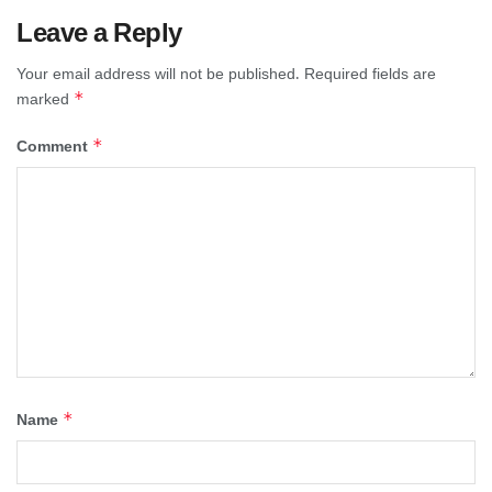
Leave a Reply
Your email address will not be published.
Required fields are
*
marked
*
Comment
*
Name