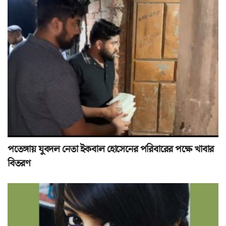
পতেঙ্গায় যুবদল নেতা ইকবাল হোসেনের পরিবারের পক্ষে খাবার
বিতরণ