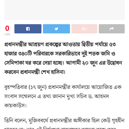
0
শেয়ার
প্রধানমন্ত্রীর আশ্রয়ণ প্রকল্পের আওতায় দ্বিতীয় পর্যায়ে ৫৩
হাজার ৩৪০টি পরিবারকে সরকারিভাবে দুই শতক জমি ও
সেমিপাকা ঘর করে দেয়া হচ্ছে। আগামী ২০ জুন এর উদ্বোধন
করবেন প্রধানমন্ত্রী শেখ হাসিনা।
বৃহস্পতিবার (১৭ জুন) প্রধানমন্ত্রীর কার্যালয়ে আয়োজিত এক
সংবাদ সম্মেলনে এ তথ্য জানান মুখ্য সচিব ড. আহমদ
কায়কাউস।
তিনি বলেন, মুজিববর্ষে প্রধানমন্ত্রীর অঙ্গীকার ছিল কেউ গৃহহীন