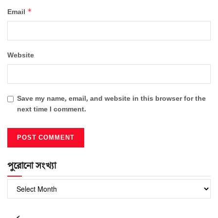
*
Email
Website
Save my name, email, and website in this browser for the
next time I comment.
পুরোনো সংখ্যা
পুরোনো
সংখ্যা