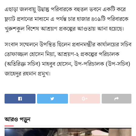
এছাড়া জলবায়ু উদ্বাস্তু পরিবারকে বহুতল ভবনে একটি করে
ফ্ল্যাট প্রদানের মাধ্যমে এ পর্যন্ত চার হাজার ৪০৯টি পরিবারকে
খুরুশকুল বিশেষ আশ্রয়ণ প্রকল্পের আওতায় আনা হয়েছে।
সংবাদ সম্মেলনে উপস্থিত ছিলেন প্রধানমন্ত্রীর কার্যালয়ের সচিব
তোফাজ্জল হোসেন মিয়া, আশ্রয়ণ-২ প্রকল্পের পরিচালক
(অতিরিক্ত সচিব) মাহবুব হোসেন, উপ-পরিচালক (উপ-সচিব)
জাহেদুর রহমান প্রমুখ।
আরও পড়ুন