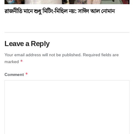
রাজনীতি মানে শুধু মিটিং-মিছিল নয়: সাঈদ আল নোমান
Leave a Reply
Your email address will not be published.
Required fields are
*
marked
*
Comment