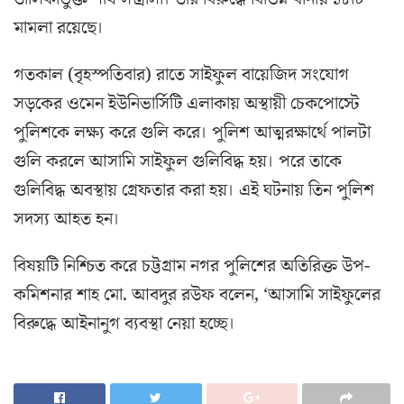
মামলা রয়েছে।
গতকাল (বৃহস্পতিবার) রাতে সাইফুল বায়েজিদ সংযোগ
সড়কের ওমেন ইউনিভার্সিটি এলাকায় অস্থায়ী চেকপোস্টে
পুলিশকে লক্ষ্য করে গুলি করে। পুলিশ আত্মরক্ষার্থে পালটা
গুলি করলে আসামি সাইফুল গুলিবিদ্ধ হয়। পরে তাকে
গুলিবিদ্ধ অবস্থায় গ্রেফতার করা হয়। এই ঘটনায় তিন পুলিশ
সদস্য আহত হন।
বিষয়টি নিশ্চিত করে চট্টগ্রাম নগর পুলিশের অতিরিক্ত উপ-
কমিশনার শাহ মো. আবদুর রউফ বলেন, ‘আসামি সাইফুলের
বিরুদ্ধে আইনানুগ ব্যবস্থা নেয়া হচ্ছে।