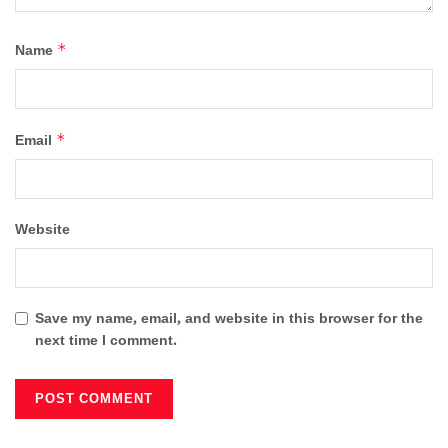
*
Name
*
Email
Website
Save my name, email, and website in this browser for the
next time I comment.