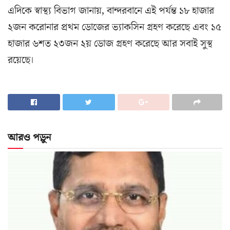
এদিকে স্বাস্থ্য বিভাগ জানায়, বান্দরবানে এই পর্যন্ত ১৮ হাজার
২জন করোনার প্রথম ডোজের ভ্যাকসিন গ্রহণ করেছে এবং ১৫
হাজার ৬শত ২৩জন ২য় ডোজ গ্রহণ করেছে আর সবাই সুস্থ
রয়েছে।
আরও পড়ুন