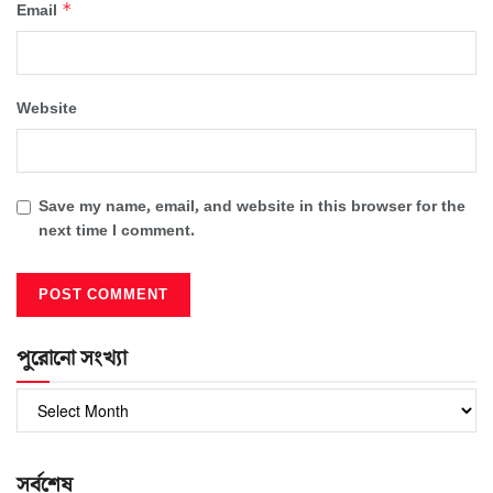
*
Email
Website
Save my name, email, and website in this browser for the
next time I comment.
পুরোনো সংখ্যা
পুরোনো
সংখ্যা
সর্বশেষ