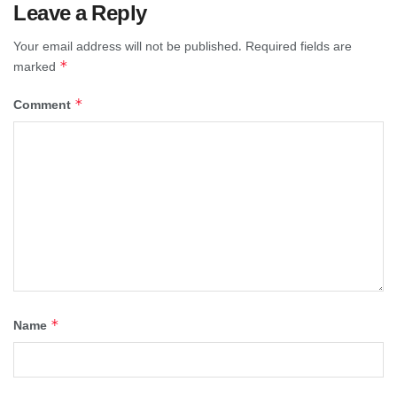
Leave a Reply
Your email address will not be published.
Required fields are
*
marked
*
Comment
*
Name