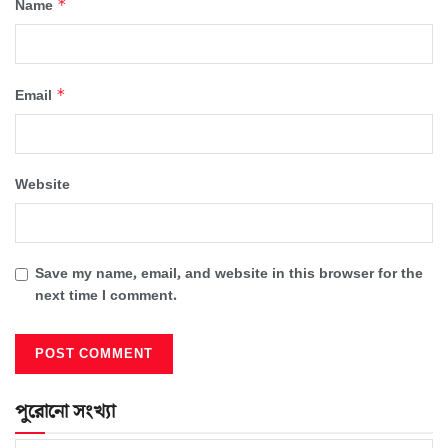
*
Name
*
Email
Website
Save my name, email, and website in this browser for the
next time I comment.
পুরোনো সংখ্যা