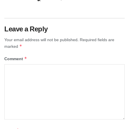
Leave a Reply
Your email address will not be published.
Required fields are
*
marked
*
Comment