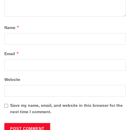
*
Name
*
Email
Website
Save my name, email, and website in this browser for the
next time I comment.