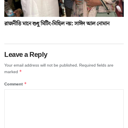
রাজনীতি মানে শুধু মিটিং-মিছিল নয়: সাঈদ আল নোমান
Leave a Reply
Your email address will not be published.
Required fields are
*
marked
*
Comment