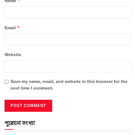
*
Name
*
Email
Website
Save my name, email, and website in this browser for the
next time I comment.
পুরোনো সংখ্যা
পুরোনো