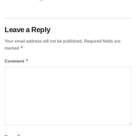
Leave a Reply
Your email address will not be published.
Required fields are
*
marked
*
Comment