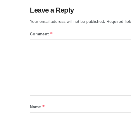
Leave a Reply
Your email address will not be published.
Required fie
*
Comment
*
Name