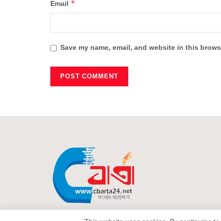
*
Email
Save my name, email, and website in this browse