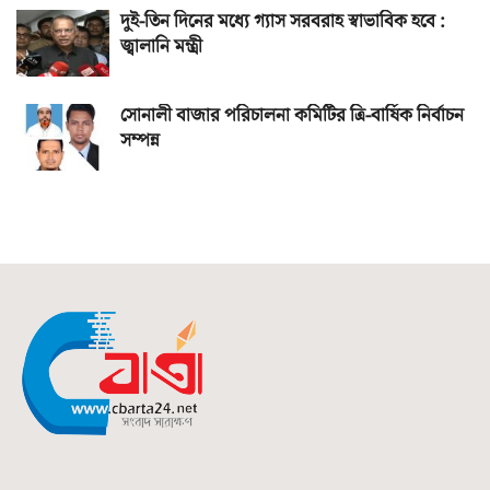
দুই-তিন দিনের মধ্যে গ্যাস সরবরাহ স্বাভাবিক হবে :
জ্বালানি মন্ত্রী
সোনালী বাজার পরিচালনা কমিটির ত্রি-বার্ষিক নির্বাচন
সম্পন্ন