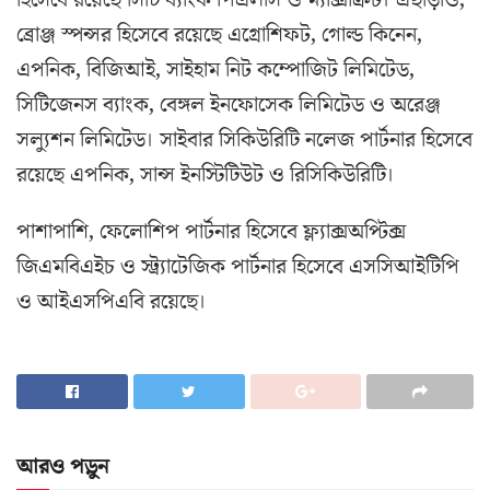
ব্রোঞ্জ স্পন্সর হিসেবে রয়েছে এগ্রোশিফট, গোল্ড কিনেন,
এপনিক, বিজিআই, সাইহাম নিট কম্পোজিট লিমিটেড,
সিটিজেনস ব্যাংক, বেঙ্গল ইনফোসেক লিমিটেড ও অরেঞ্জ
সল্যুশন লিমিটেড। সাইবার সিকিউরিটি নলেজ পার্টনার হিসেবে
রয়েছে এপনিক, সান্স ইনস্টিটিউট ও রিসিকিউরিটি।
পাশাপাশি, ফেলোশিপ পার্টনার হিসেবে ফ্ল্যাক্সঅপ্টিক্স
জিএমবিএইচ ও স্ট্র্যাটেজিক পার্টনার হিসেবে এসসিআইটিপি
ও আইএসপিএবি রয়েছে।
আরও পড়ুন