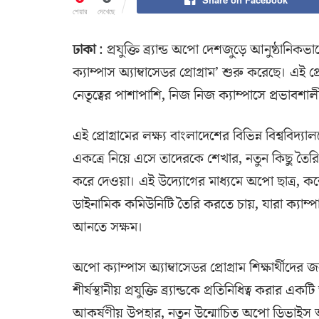
শেয়ার
দেখেছে
ঢাকা
: প্রযুক্তি ব্র্যান্ড অপো দেশজুড়ে আনুষ্ঠানিকভা
ক্যাম্পাস অ্যাম্বাসেডর প্রোগ্রাম’ শুরু করেছে। এই প
নেতৃত্বের পাশাপাশি, নিজ নিজ ক্যাম্পাসে প্রভাবশ
এই প্রোগ্রামের লক্ষ্য বাংলাদেশের বিভিন্ন বিশ্ববিদ্
একত্রে নিয়ে এসে তাদেরকে শেখার, নতুন কিছু তৈ
করে দেওয়া। এই উদ্যোগের মাধ্যমে অপো ছাত্র, কন্ট
ডাইনামিক কমিউনিটি তৈরি করতে চায়, যারা ক্যাম
আনতে সক্ষম।
অপো ক্যাম্পাস অ্যাম্বাসেডর প্রোগ্রাম শিক্ষার্থীদের
শীর্ষস্থানীয় প্রযুক্তি ব্র্যান্ডকে প্রতিনিধিত্ব করার এক
আকর্ষণীয় উপহার, নতুন উন্মোচিত অপো ডিভাইস আগে ব্