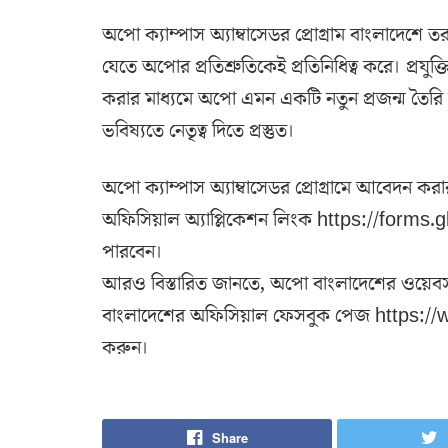
অপো ক্যাম্পাস অ্যাম্বাসেডর প্রোগ্রাম বাংলাদেশে 
যেতে অপোর প্রতিশ্রুতিকেই প্রতিনিধিত্ব করে। প্রযুক্
করার মাধ্যমে অপো এমন একটি নতুন প্রজন্ম তৈরি 
ভবিষ্যতে নেতৃত্ব দিতে প্রস্তুত।
অপো ক্যাম্পাস অ্যাম্বাসেডর প্রোগ্রামে আবেদন করার
অফিসিয়াল অ্যাপ্লিকেশন লিংক https://fo
পারবেন।
আরও বিস্তারিত জানতে, অপো বাংলাদেশের ওয়ে
বাংলাদেশের অফিসিয়াল ফেসবুক পেজ http
করুন।
Share