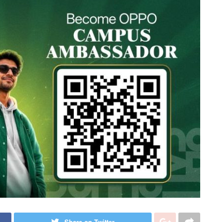
Share on Twitter