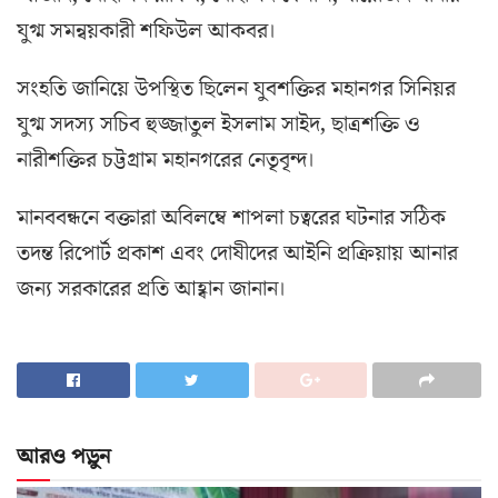
যুগ্ম সমন্বয়কারী শফিউল আকবর।
সংহতি জানিয়ে উপস্থিত ছিলেন যুবশক্তির মহানগর সিনিয়র
যুগ্ম সদস্য সচিব হুজ্জাতুল ইসলাম সাইদ, ছাত্রশক্তি ও
নারীশক্তির চট্টগ্রাম মহানগরের নেতৃবৃন্দ।
মানববন্ধনে বক্তারা অবিলম্বে শাপলা চত্বরের ঘটনার সঠিক
তদন্ত রিপোর্ট প্রকাশ এবং দোষীদের আইনি প্রক্রিয়ায় আনার
জন্য সরকারের প্রতি আহ্বান জানান।
আরও পড়ুন