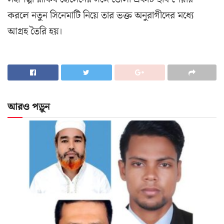
করলে নতুন সিনেমাটি নিয়ে তার ভক্ত অনুরাগীদের মধ্যে
আগ্রহ তৈরি হয়।
আরও পড়ুন