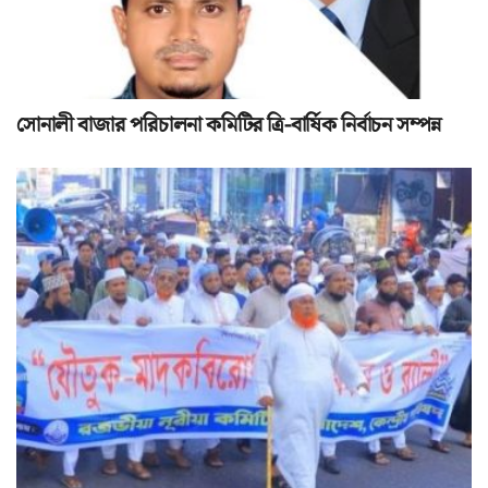
সোনালী বাজার পরিচালনা কমিটির ত্রি-বার্ষিক নির্বাচন সম্পন্ন