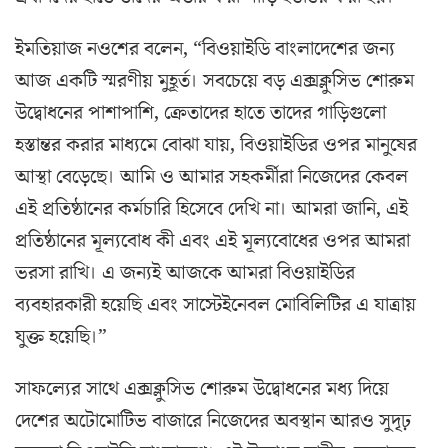
ইমতিয়াজ নওশের বলেন, “বিওয়াইডি বাংলাদেশের জন্য
আজ একটি স্মরণীয় মুহূর্ত। সবচেয়ে বড় এক্সক্লুসিভ শোরুম
উদ্বোধনের পাশাপাশি, ক্রেতাদের হাতে তাদের গাড়িগুলো
হস্তান্তর করার মাধ্যমে বোঝা যায়, বিওয়াইডির ওপর মানুষের
আস্থা বেড়েছে। আমি ও আমার সহকর্মীরা নিজেদের কেবল
এই প্রতিষ্ঠানের কর্মচারি হিসেবে দেখি না। আমরা জানি, এই
প্রতিষ্ঠানের মূল্যবোধ কী এবং এই মূল্যবোধের ওপর আমরা
ভরসা রাখি। এ জন্যই আজকে আমরা বিওয়াইডির
ব্যবহারকারী হয়েছি এবং সাস্টেইনেবল মোবিলিটির এ যাত্রায়
যুক্ত হয়েছি।”
সাফল্যের সাথে এক্সক্লুসিভ শোরুম উদ্বোধনের মধ্য দিয়ে
দেশের অটোমোটিভ বাজারে নিজেদের অবস্থান আরও সুদৃঢ়